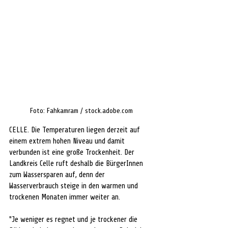
Foto: Fahkamram / stock.adobe.com
CELLE. Die Temperaturen liegen derzeit auf 
einem extrem hohen Niveau und damit 
verbunden ist eine große Trockenheit. Der 
Landkreis Celle ruft deshalb die BürgerInnen 
zum Wassersparen auf, denn der 
Wasserverbrauch steige in den warmen und 
trockenen Monaten immer weiter an.
"Je weniger es regnet und je trockener die 