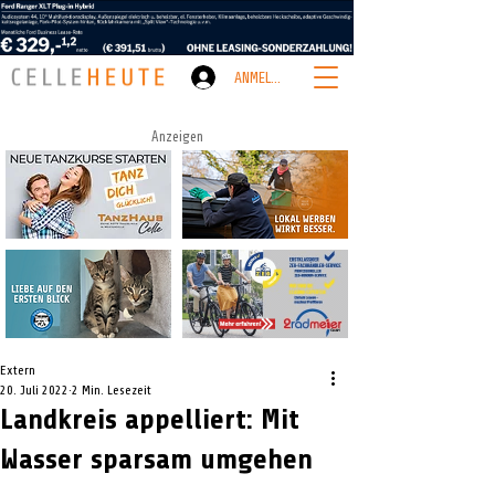
ANMELDEN
Anzeigen
Extern
20. Juli 2022
2 Min. Lesezeit
Landkreis appelliert: Mit
Wasser sparsam umgehen