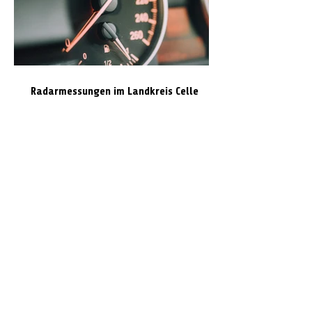
Radarmessungen im Landkreis Celle