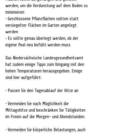
werden, um die Verdunstung auf dem Boden zu 
minimieren
• Geschlossene Pflanzflächen sollten statt 
versiegelter Flächen im Garten angelegt 
werden
• Es sollte genau überlegt werden, ob der 
eigene Pool neu befüllt werden muss
Das Niedersächsische Landesgesundheitsamt 
hat zudem einige Tipps zum Umgang mit den 
hohen Temperaturen herausgegeben. Einige 
sind hier aufgeführt:
• Passen Sie den Tagesablauf der Hitze an
• Vermeiden Sie nach Möglichkeit die 
Mittagshitze und beschränken Sie Tätigkeiten 
im Freien auf die Morgen- und Abendstunden.
• Vermeiden Sie körperliche Belastungen, auch 