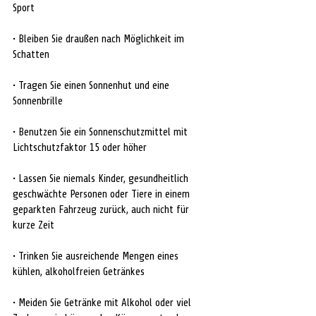
Sport
• Bleiben Sie draußen nach Möglichkeit im 
Schatten
• Tragen Sie einen Sonnenhut und eine 
Sonnenbrille
• Benutzen Sie ein Sonnenschutzmittel mit 
Lichtschutzfaktor 15 oder höher
• Lassen Sie niemals Kinder, gesundheitlich 
geschwächte Personen oder Tiere in einem 
geparkten Fahrzeug zurück, auch nicht für 
kurze Zeit
• Trinken Sie ausreichende Mengen eines 
kühlen, alkoholfreien Getränkes
• Meiden Sie Getränke mit Alkohol oder viel 