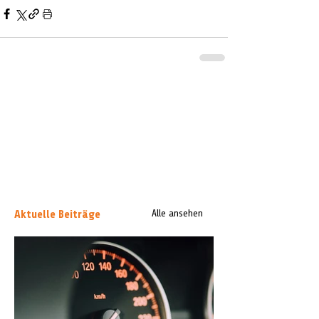
Aktuelle Beiträge
Alle ansehen