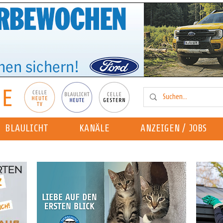
BLAULICHT
KANÄLE
ANZEIGEN / JOBS