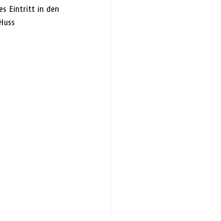
s Eintritt in den 
Huss 