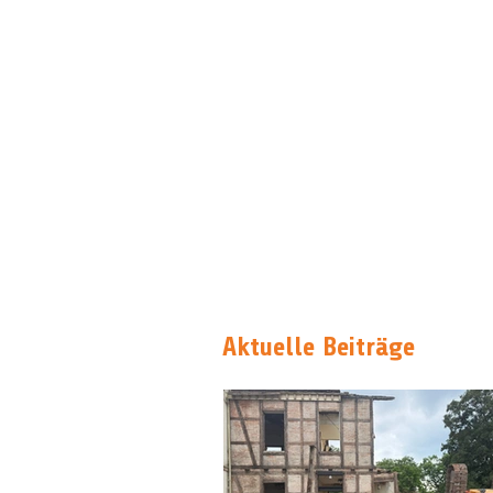
Aktuelle Beiträge