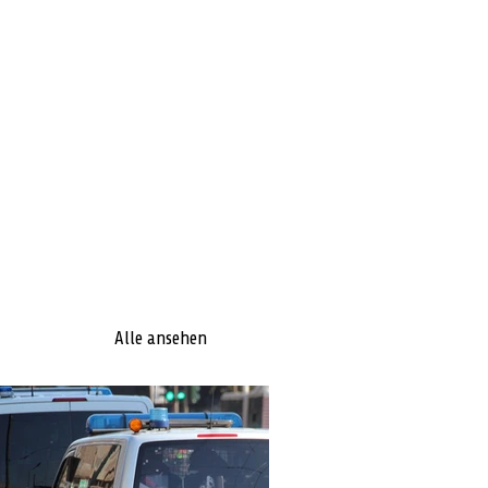
Alle ansehen