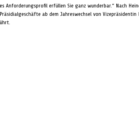
s Anforderungsprofil erfüllen Sie ganz wunderbar.“ Nach Heine
Präsidialgeschäfte ab dem Jahreswechsel von Vizepräsidentin 
ührt.