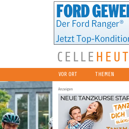
VOR ORT
THEMEN
Anzeigen