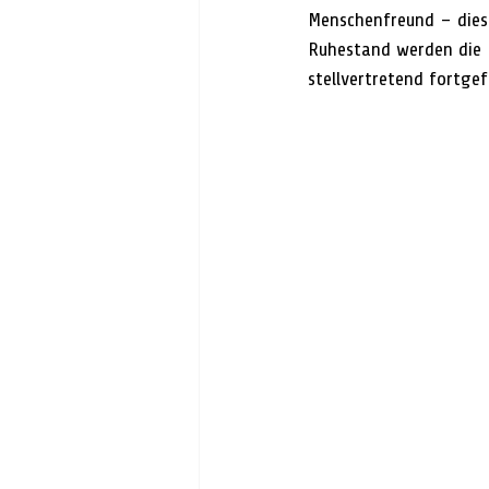
Menschenfreund – diese
Ruhestand werden die 
stellvertretend fortgef