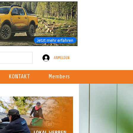
ANMELDEN
KONTAKT
Members