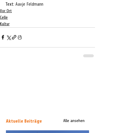
Text: 
Aavje Feldmann
Vor Ort
Celle
Kultur
Aktuelle Beiträge
Alle ansehen