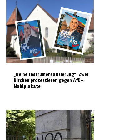
„Keine Instrumentalisierung“: Zwei
Kirchen protestieren gegen AfD-
Wahlplakate