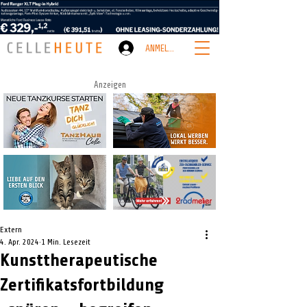
ANMELDEN
Anzeigen
Extern
4. Apr. 2024
1 Min. Lesezeit
Kunsttherapeutische
Zertifikatsfortbildung