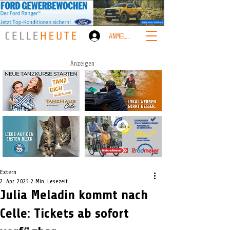
ANMELDEN
Anzeigen
Extern
2. Apr. 2025
2 Min. Lesezeit
Julia Meladin kommt nach
Celle: Tickets ab sofort