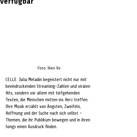
verfügbar
Foto: Hien Vo
CELLE. 
Julia Meladin begeistert nicht nur mit 
beeindruckenden Streaming-Zahlen und viralen 
Hits, sondern vor allem mit tiefgehenden 
Texten, die Menschen mitten ins Herz treffen. 
Ihre Musik erzählt von Ängsten, Zweifeln, 
Hoffnung und der Suche nach sich selbst – 
Themen, die ihr Publikum bewegen und in ihren 
Songs einen Ausdruck finden.