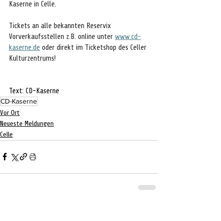
Kaserne in Celle.
Tickets
 an alle bekannten Reservix 
Vorverkaufsstellen z.B. online unter 
www.cd-
kaserne.de
 oder direkt im Ticketshop des Celler 
Kulturzentrums!
Text: CD-Kaserne
CD-Kaserne
Vor Ort
Neueste Meldungen
Celle