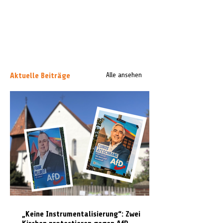
Aktuelle Beiträge
Alle ansehen
„Keine Instrumentalisierung“: Zwei