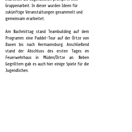
Gruppenarbeit. In dieser wurden Ideen für 
zukünftige Veranstaltungen gesammelt und 
gemeinsam erarbeitet.
Am Nachmittag stand Teambuilding auf dem 
Programm: eine Paddel-Tour auf der Örtze von 
Baven bis nach Hermannsburg. Anschließend 
stand der Abschluss des ersten Tages im 
Feuerwehrhaus in Müden/Örtze an. Neben 
Gegrilltem gab es auch hier einige Spiele für die 
Jugendlichen.