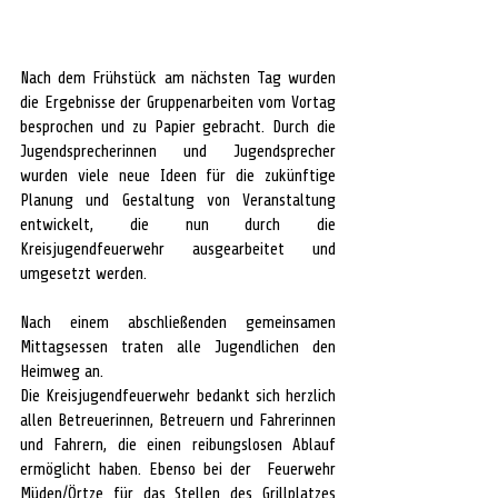
Nach dem Frühstück am nächsten Tag wurden 
die Ergebnisse der Gruppenarbeiten vom Vortag 
besprochen und zu Papier gebracht. Durch die 
Jugendsprecherinnen und Jugendsprecher 
wurden viele neue Ideen für die zukünftige 
Planung und Gestaltung von Veranstaltung 
entwickelt, die nun durch die 
Kreisjugendfeuerwehr ausgearbeitet und 
umgesetzt werden.
Nach einem abschließenden gemeinsamen 
Mittagsessen traten alle Jugendlichen den 
Heimweg an.
Die Kreisjugendfeuerwehr bedankt sich herzlich 
allen Betreuerinnen, Betreuern und Fahrerinnen 
und Fahrern, die einen reibungslosen Ablauf 
ermöglicht haben. Ebenso bei der  Feuerwehr 
Müden/Örtze für das Stellen des Grillplatzes 