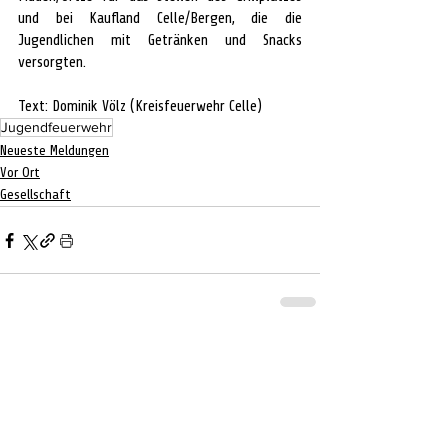
und bei Kaufland Celle/Bergen, die die 
Jugendlichen mit Getränken und Snacks 
versorgten.
Text: Dominik Völz (Kreisfeuerwehr Celle)
Jugendfeuerwehr
Neueste Meldungen
Vor Ort
Gesellschaft