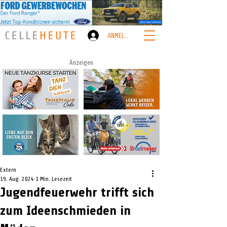
ANMELDEN
Anzeigen
Extern
19. Aug. 2024
1 Min. Lesezeit
Jugendfeuerwehr trifft sich
zum Ideenschmieden in