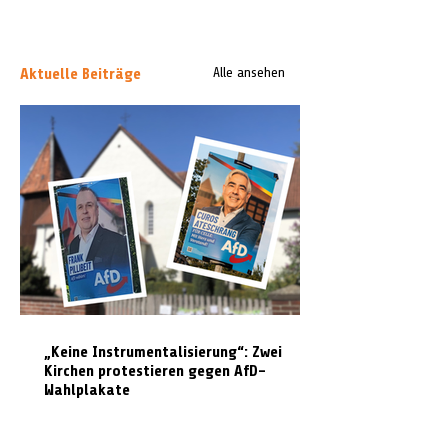
Aktuelle Beiträge
Alle ansehen
„Keine Instrumentalisierung“: Zwei
Kirchen protestieren gegen AfD-
Wahlplakate