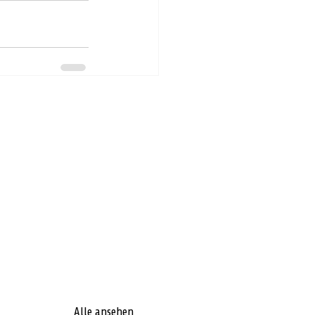
Alle ansehen