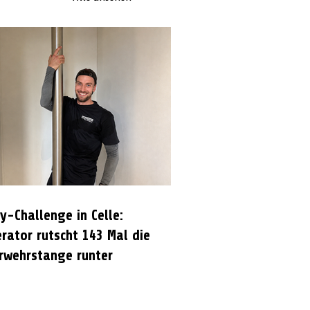
y-Challenge in Celle:
rator rutscht 143 Mal die
rwehrstange runter