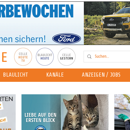
BLAULICHT
KANÄLE
ANZEIGEN / JOBS