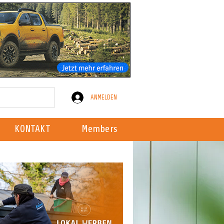
ANMELDEN
KONTAKT
Members