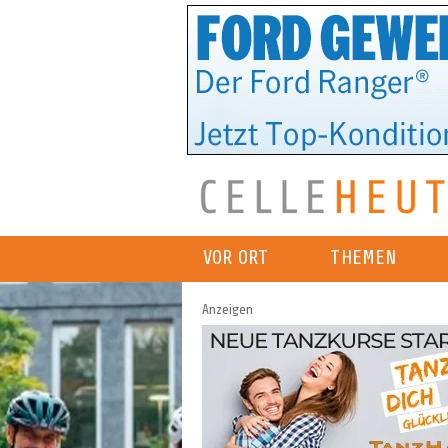
VOR ORT
THEMEN
Anzeigen