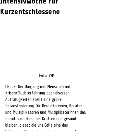
Intensivwoche für
Kurzentschlossene
Foto: VHS
CELLE. Der Umgang mit Menschen mit 
Krisen/Fluchterfahrung oder diversen 
Auffälligkeiten stellt eine große 
Herausforderung für Begleiterinnen, Berater 
und Multiplikatoren und Multiplikatorinnen dar. 
Damit auch diese bei Kräften und gesund 
bleiben, bietet die vhs Celle eine das 