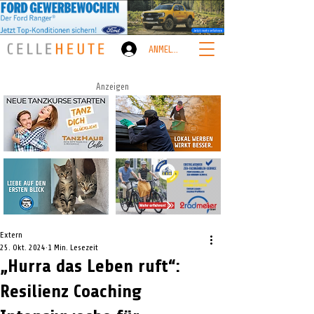
ANMELDEN
Anzeigen
Extern
25. Okt. 2024
1 Min. Lesezeit
„Hurra das Leben ruft“:
Resilienz Coaching