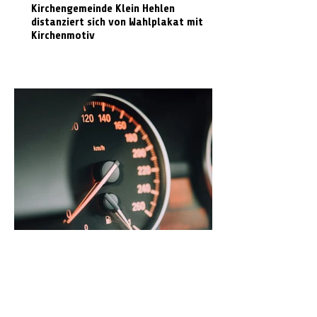
Kirchengemeinde Klein Hehlen
distanziert sich von Wahlplakat mit
Kirchenmotiv
Radarmessungen im Landkreis Celle