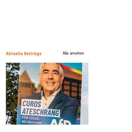
Aktuelle Beiträge
Alle ansehen