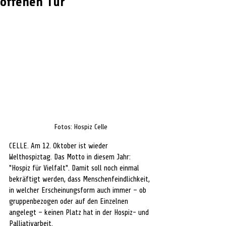
offenen Tür
Fotos: Hospiz Celle
CELLE. Am 12. Oktober ist wieder 
Welthospiztag. Das Motto in diesem Jahr: 
"Hospiz für Vielfalt". Damit soll noch einmal 
bekräftigt werden, dass Menschenfeindlichkeit, 
in welcher Erscheinungsform auch immer – ob 
gruppenbezogen oder auf den Einzelnen 
angelegt – keinen Platz hat in der Hospiz- und 
Palliativarbeit.