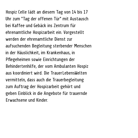
Hospiz Celle lädt an diesem Tag von 14 bis 17 
Uhr zum "Tag der offenen Tür" mit Austausch 
bei Kaffee und Gebäck ins Zentrum für 
ehrenamtliche Hospizarbeit ein. Vorgestellt 
werden der ehrenamtliche Dienst zur 
aufsuchenden Begleitung sterbender Menschen 
in der Häuslichkeit, im Krankenhaus, in 
Pflegeheimen sowie Einrichtungen der 
Behindertenhilfe, der vom Ambulanten Hospiz 
aus koordiniert wird. Die TrauerLebensWelten 
vermitteln, dass auch die Trauerbegleitung 
zum Auftrag der Hospizarbeit gehört und 
geben Einblick in die Angebote für trauernde 
Erwachsene und Kinder. 