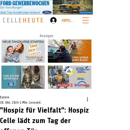
ANMELDEN
Anzeigen
Extern
10. Okt. 2024
1 Min. Lesezeit
"Hospiz für Vielfalt": Hospiz
Celle lädt zum Tag der