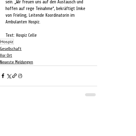
sein. „Wir freuen uns auf den Austausch und 
hoffen auf rege Teinahme“, bekräftigt Imke 
von Frieling, Leitende Koordinatorin im 
Ambulanten Hospiz.
Text: Hospiz Celle
Hospiz
Gesellschaft
Vor Ort
Neueste Meldungen