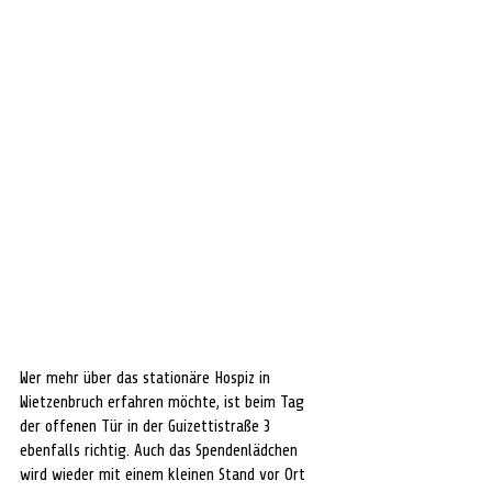
Wer mehr über das stationäre Hospiz in 
Wietzenbruch erfahren möchte, ist beim Tag 
der offenen Tür in der Guizettistraße 3 
ebenfalls richtig. Auch das Spendenlädchen 
wird wieder mit einem kleinen Stand vor Ort 