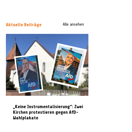
Aktuelle Beiträge
Alle ansehen
„Keine Instrumentalisierung“: Zwei
Kirchen protestieren gegen AfD-
Wahlplakate