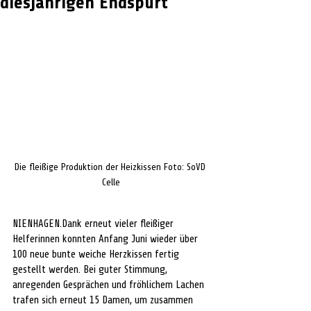
diesjährigen Endspurt
Die fleißige Produktion der Heizkissen Foto: SoVD 
Celle
NIENHAGEN.Dank erneut vieler fleißiger 
Helferinnen konnten Anfang Juni wieder über 
100 neue bunte weiche Herzkissen fertig 
gestellt werden. Bei guter Stimmung, 
anregenden Gesprächen und fröhlichem Lachen 
trafen sich erneut 15 Damen, um zusammen 