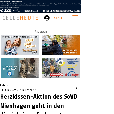
ANMELDEN
Anzeigen
Extern
11. Juni 2024
2 Min. Lesezeit
Herzkissen-Aktion des SoVD
Nienhagen geht in den