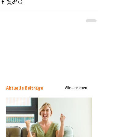
Aktuelle Beiträge
Alle ansehen