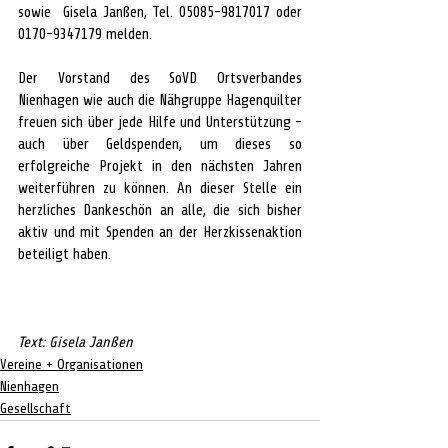
sowie  Gisela Janßen, Tel. 05085-9817017 oder 
0170-9347179 melden.
Der Vorstand des SoVD Ortsverbandes 
Nienhagen wie auch die Nähgruppe Hagenquilter 
freuen sich über jede Hilfe und Unterstützung - 
auch über Geldspenden, um dieses so 
erfolgreiche Projekt in den nächsten Jahren 
weiterführen zu können. An dieser Stelle ein 
herzliches Dankeschön an alle, die sich bisher 
aktiv und mit Spenden an der Herzkissenaktion 
beteiligt haben.
Text: Gisela Janßen
Vereine + Organisationen
Nienhagen
Gesellschaft