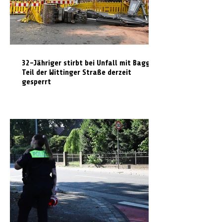
32-Jähriger stirbt bei Unfall mit Bagger:
Teil der Wittinger Straße derzeit
gesperrt