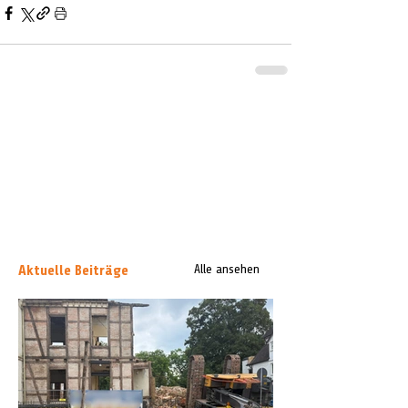
Aktuelle Beiträge
Alle ansehen