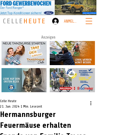
ANMELDEN
Anzeigen
Celle Heute
21. Jan. 2024
1 Min. Lesezeit
Hermannsburger
Feuermäuse erhalten