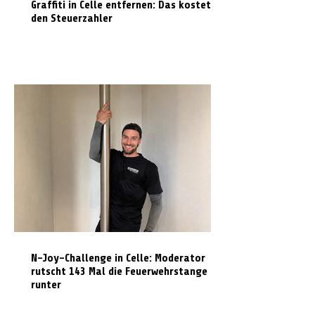
Graffiti in Celle entfernen: Das kostet es
den Steuerzahler
N-Joy-Challenge in Celle: Moderator
rutscht 143 Mal die Feuerwehrstange
runter