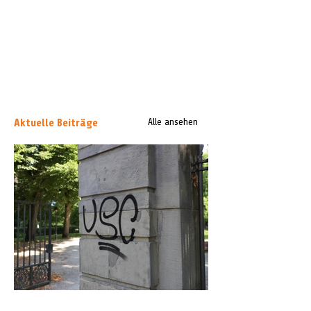
Aktuelle Beiträge
Alle ansehen