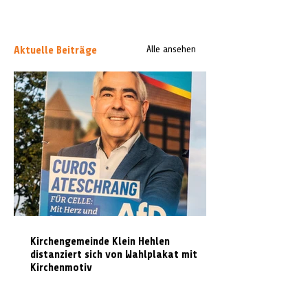
Aktuelle Beiträge
Alle ansehen
Kirchengemeinde Klein Hehlen
distanziert sich von Wahlplakat mit
Kirchenmotiv