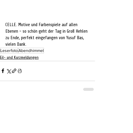
CELLE. Motive und Farbenspiele auf allen 
Ebenen - so schön geht der Tag in Groß Hehlen 
zu Ende, perfekt eingefangen von Yusuf Bas, 
vielen Dank. 
Leserfoto
Abendhimmel
Eil- und Kurzmeldungen