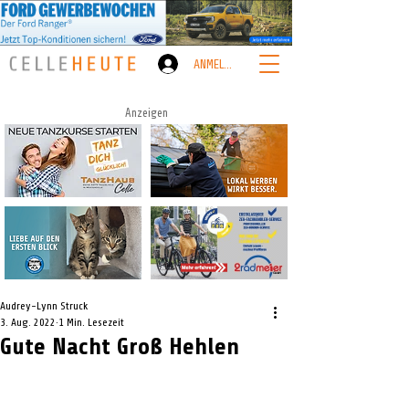
ANMELDEN
Anzeigen
Audrey-Lynn Struck
3. Aug. 2022
1 Min. Lesezeit
Gute Nacht Groß Hehlen