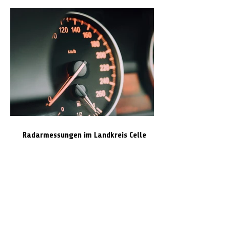
Radarmessungen im Landkreis Celle