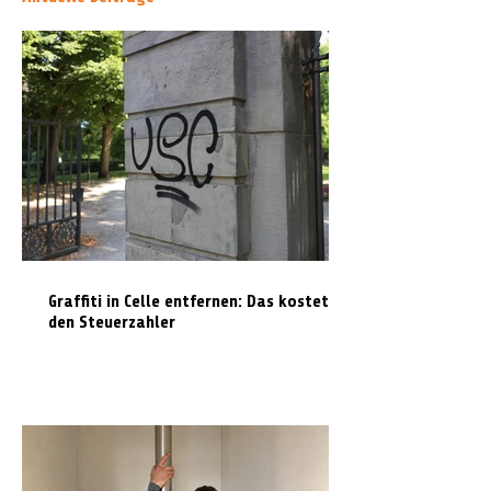
Graffiti in Celle entfernen: Das kostet es
den Steuerzahler