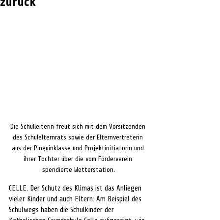
zurück
Die Schulleiterin freut sich mit dem Vorsitzenden 
des Schulelternrats sowie der Elternvertreterin 
aus der Pinguinklasse und Projektinitiatorin und 
ihrer Tochter über die vom Förderverein 
spendierte Wetterstation.
CELLE. Der Schutz des Klimas ist das Anliegen 
vieler Kinder und auch Eltern. Am Beispiel des 
Schulwegs haben die Schulkinder der 