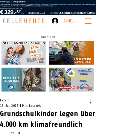
ANMELDEN
Anzeigen
Extern
13. Juli 2022
1 Min. Lesezeit
Grundschulkinder legen über
4.000 km klimafreundlich