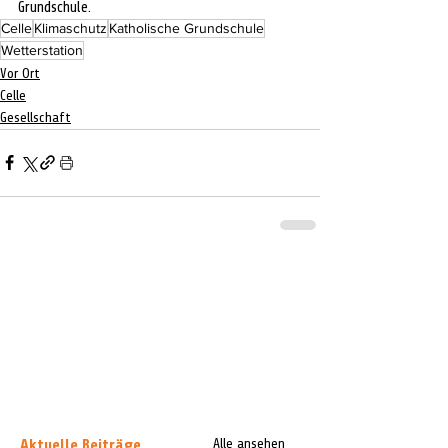
Grundschule.
Celle
Klimaschutz
Katholische Grundschule
Wetterstation
Vor Ort
Celle
Gesellschaft
Aktuelle Beiträge
Alle ansehen