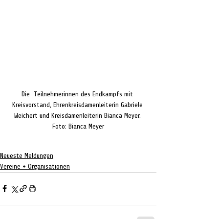
Die  Teilnehmerinnen des Endkampfs mit 
Kreisvorstand, Ehrenkreisdamenleiterin Gabriele 
Weichert und Kreisdamenleiterin Bianca Meyer. 
Foto: Bianca Meyer
Neueste Meldungen
Vereine + Organisationen