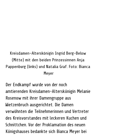
Kreisdamen-Alterskönigin Ingrid Berg-Below 
(Mitte) mit den beiden Prinzessinnen Anja 
Pappenburg (links) und Natalia Graf. Foto: Bianca 
Meyer
Der Endkampf wurde von der noch 
amtierenden Kreisdamen-Alterskönigin Melanie 
Rosenow mit ihrer Damengruppe aus 
Wietzenbruch ausgerichtet. Die Damen 
verwöhnten die Teilnehmerinnen und Vertreter 
des Kreisvorstandes mit leckeren Kuchen und 
Schnittchen. Vor der Proklamation des neuen 
Königshauses bedankte sich Bianca Meyer bei 