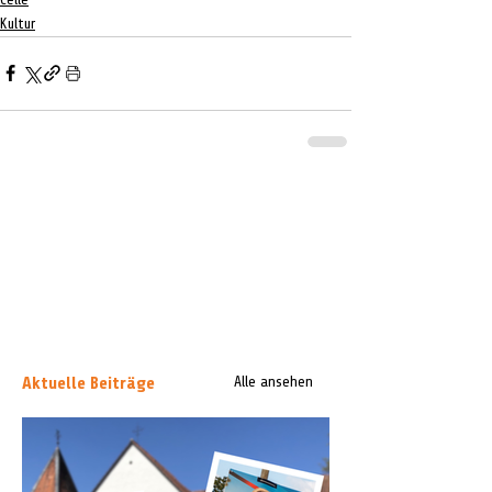
Kultur
Aktuelle Beiträge
Alle ansehen