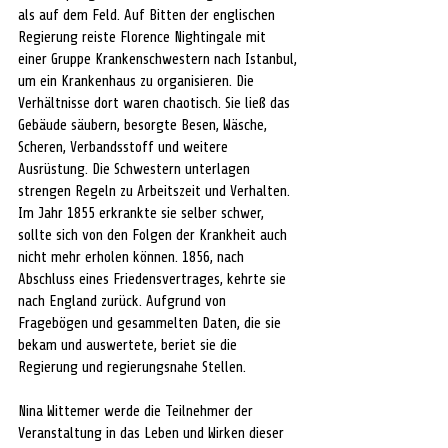
als auf dem Feld. Auf Bitten der englischen 
Regierung reiste Florence Nightingale mit 
einer Gruppe Krankenschwestern nach Istanbul, 
um ein Krankenhaus zu organisieren. Die 
Verhältnisse dort waren chaotisch. Sie ließ das 
Gebäude säubern, besorgte Besen, Wäsche, 
Scheren, Verbandsstoff und weitere 
Ausrüstung. Die Schwestern unterlagen 
strengen Regeln zu Arbeitszeit und Verhalten. 
Im Jahr 1855 erkrankte sie selber schwer, 
sollte sich von den Folgen der Krankheit auch 
nicht mehr erholen können. 1856, nach 
Abschluss eines Friedensvertrages, kehrte sie 
nach England zurück. Aufgrund von 
Fragebögen und gesammelten Daten, die sie 
bekam und auswertete, beriet sie die 
Regierung und regierungsnahe Stellen. 
Nina Wittemer werde die Teilnehmer der 
Veranstaltung in das Leben und Wirken dieser 