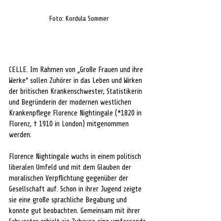
Foto: Kordula Sommer
CELLE. Im Rahmen von „Große Frauen und ihre 
Werke“ sollen Zuhörer in das Leben und Wirken 
der britischen Krankenschwester, Statistikerin 
und Begründerin der modernen westlichen 
Krankenpflege Florence Nightingale (*1820 in 
Florenz, † 1910 in London) mitgenommen 
werden.
Florence Nightingale wuchs in einem politisch 
liberalen Umfeld und mit dem Glauben der 
moralischen Verpflichtung gegenüber der 
Gesellschaft auf. Schon in ihrer Jugend zeigte 
sie eine große sprachliche Begabung und 
konnte gut beobachten. Gemeinsam mit ihrer 