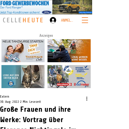
ANMELDEN
Anzeigen
Extern
30. Aug. 2022
2 Min. Lesezeit
Große Frauen und ihre
Werke: Vortrag über