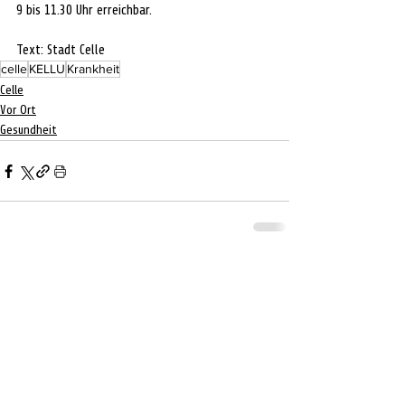
9 bis 11.30 Uhr erreichbar.
Text: Stadt Celle
celle
KELLU
Krankheit
Celle
Vor Ort
Gesundheit