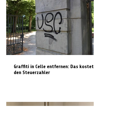
Graffiti in Celle entfernen: Das kostet es
den Steuerzahler