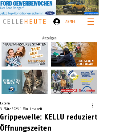
ANMELDEN
Anzeigen
Extern
3. März 2025
1 Min. Lesezeit
Grippewelle: KELLU reduziert
Öffnungszeiten