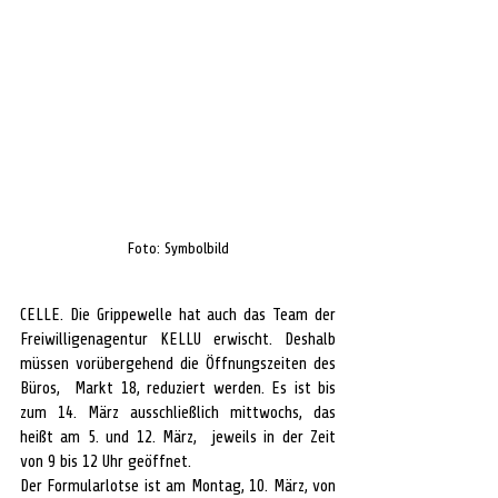
Foto: Symbolbild
CELLE. Die Grippewelle hat auch das Team der 
Freiwilligenagentur KELLU erwischt. Deshalb 
müssen vorübergehend die Öffnungszeiten des 
Büros,  Markt 18, reduziert werden. Es ist bis 
zum 14. März ausschließlich mittwochs, das 
heißt am 5. und 12. März,  jeweils in der Zeit 
von 9 bis 12 Uhr geöffnet.
Der Formularlotse ist am Montag, 10. März, von 