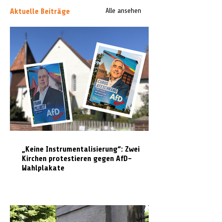
Aktuelle Beiträge
Alle ansehen
„Keine Instrumentalisierung“: Zwei
Kirchen protestieren gegen AfD-
Wahlplakate