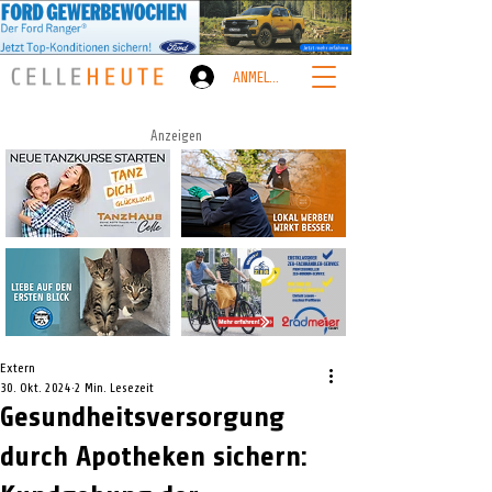
ANMELDEN
Anzeigen
Extern
30. Okt. 2024
2 Min. Lesezeit
Gesundheitsversorgung
durch Apotheken sichern: