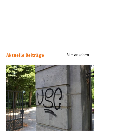
Aktuelle Beiträge
Alle ansehen