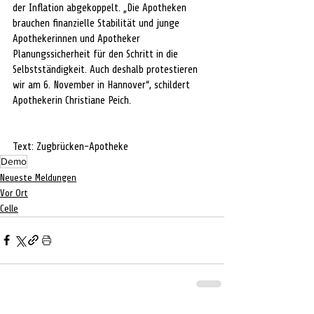
der Inflation abgekoppelt. „Die Apotheken 
brauchen finanzielle Stabilität und junge 
Apothekerinnen und Apotheker 
Planungssicherheit für den Schritt in die 
Selbstständigkeit. Auch deshalb protestieren 
wir am 6. November in Hannover“, schildert 
Apothekerin Christiane Peich.
Text: Zugbrücken-Apotheke
Demo
Neueste Meldungen
Vor Ort
Celle