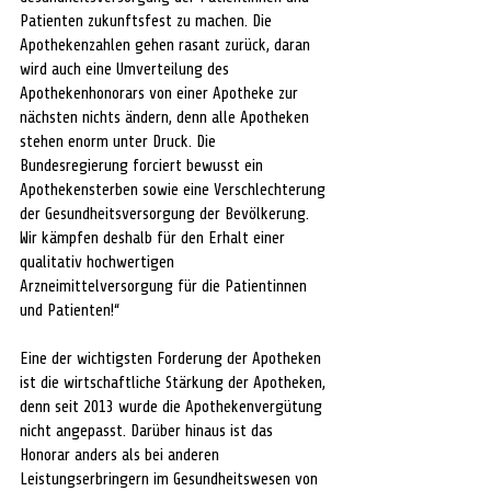
Patienten zukunftsfest zu machen. Die 
Apothekenzahlen gehen rasant zurück, daran 
wird auch eine Umverteilung des 
Apothekenhonorars von einer Apotheke zur 
nächsten nichts ändern, denn alle Apotheken 
stehen enorm unter Druck. Die 
Bundesregierung forciert bewusst ein 
Apothekensterben sowie eine Verschlechterung 
der Gesundheitsversorgung der Bevölkerung. 
Wir kämpfen deshalb für den Erhalt einer 
qualitativ hochwertigen 
Arzneimittelversorgung für die Patientinnen 
und Patienten!“
Eine der wichtigsten Forderung der Apotheken 
ist die wirtschaftliche Stärkung der Apotheken, 
denn seit 2013 wurde die Apothekenvergütung 
nicht angepasst. Darüber hinaus ist das 
Honorar anders als bei anderen 
Leistungserbringern im Gesundheitswesen von 