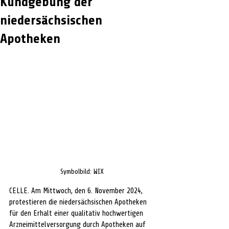
Kundgebung der
niedersächsischen
Apotheken
Symbolbild: WIX
CELLE. Am Mittwoch, den 6. November 2024, 
protestieren die niedersächsischen Apotheken 
für den Erhalt einer qualitativ hochwertigen 
Arzneimittelversorgung durch Apotheken auf 