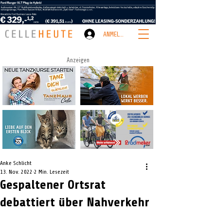
ANMELDEN
Anzeigen
Anke Schlicht
13. Nov. 2022
2 Min. Lesezeit
Gespaltener Ortsrat
debattiert über Nahverkehr