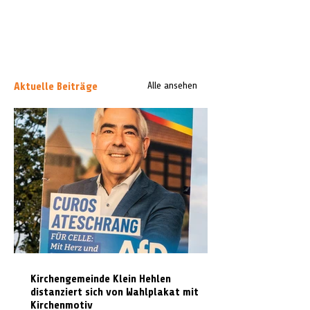
Aktuelle Beiträge
Alle ansehen
Kirchengemeinde Klein Hehlen
distanziert sich von Wahlplakat mit
Kirchenmotiv