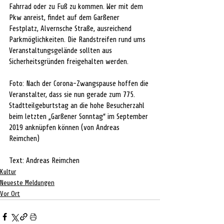
Fahrrad oder zu Fuß zu kommen. Wer mit dem 
Pkw anreist, findet auf dem Garßener 
Festplatz, Alvernsche Straße, ausreichend 
Parkmöglichkeiten. Die Randstreifen rund ums 
Veranstaltungsgelände sollten aus 
Sicherheitsgründen freigehalten werden.
Foto: Nach der Corona-Zwangspause hoffen die 
Veranstalter, dass sie nun gerade zum 775. 
Stadtteilgeburtstag an die hohe Besucherzahl 
beim letzten „Garßener Sonntag“ im September 
2019 anknüpfen können (von Andreas 
Reimchen)
Text: Andreas Reimchen
Kultur
Neueste Meldungen
Vor Ort