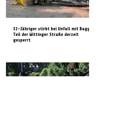
32-Jähriger stirbt bei Unfall mit Bagger:
Teil der Wittinger Straße derzeit
gesperrt