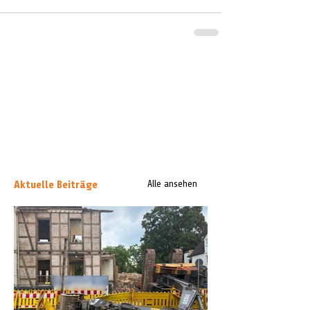
Aktuelle Beiträge
Alle ansehen