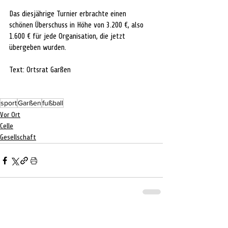
Das diesjährige Turnier erbrachte einen 
schönen Überschuss in Höhe von 3.200 €, also 
1.600 € für jede Organisation, die jetzt 
übergeben wurden.
Text: Ortsrat Garßen
sport
Garßen
fußball
Vor Ort
Celle
Gesellschaft