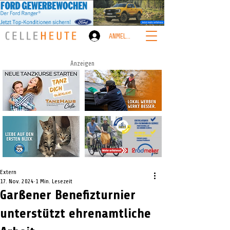
ANMELDEN
Anzeigen
Extern
17. Nov. 2024
1 Min. Lesezeit
Garßener Benefizturnier
unterstützt ehrenamtliche