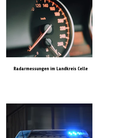
Radarmessungen im Landkreis Celle