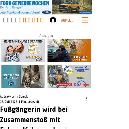
ANMELDEN
Anzeigen
Audrey-Lynn Struck
17. Juli 2023
1 Min. Lesezeit
Fußgängerin wird bei
Zusammenstoß mit