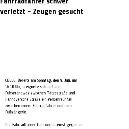
Fahrradfahrer schwer
verletzt - Zeugen gesucht
CELLE. Bereits am Sonntag, den 9. Juli, um 
16.10 Uhr, ereignete sich auf dem 
Fuhserandweg zwischen Tätzestraße und 
Hannoversche Straße ein Verkehrsunfall 
zwischen einem Fahrradfahrer und einer 
Fußgängerin.
Der Fahrradfahrer fuhr ungebremst gegen die 