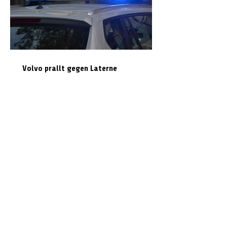
Volvo prallt gegen Laterne