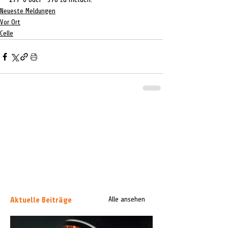
Neueste Meldungen
Vor Ort
Celle
Aktuelle Beiträge
Alle ansehen