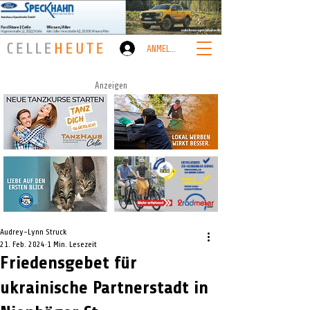
ANMELDEN
Anzeigen
Audrey-Lynn Struck
21. Feb. 2024
1 Min. Lesezeit
Friedensgebet für
ukrainische Partnerstadt in