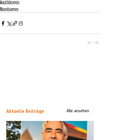
Wathlingen
Nienhagen
Aktuelle Beiträge
Alle ansehen