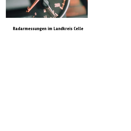
Radarmessungen im Landkreis Celle