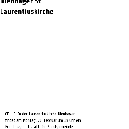
Nienhäger St.
Laurentiuskirche
CELLE. In der Laurentiuskirche Nienhagen 
findet am Montag, 26. Februar um 18 Uhr ein 
Friedensgebet statt. Die Samtgemeinde 