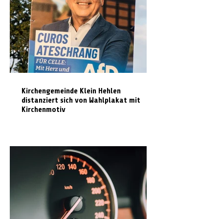
Kirchengemeinde Klein Hehlen
distanziert sich von Wahlplakat mit
Kirchenmotiv