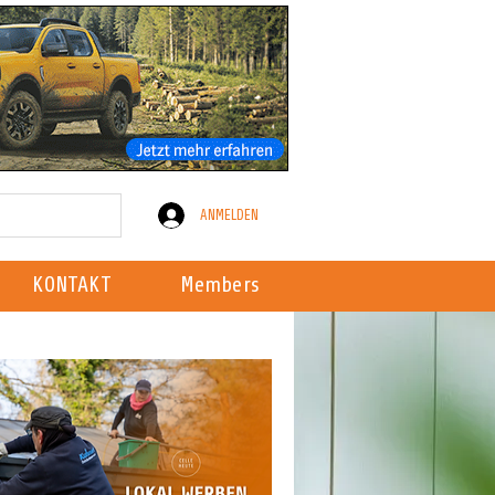
ANMELDEN
KONTAKT
Members