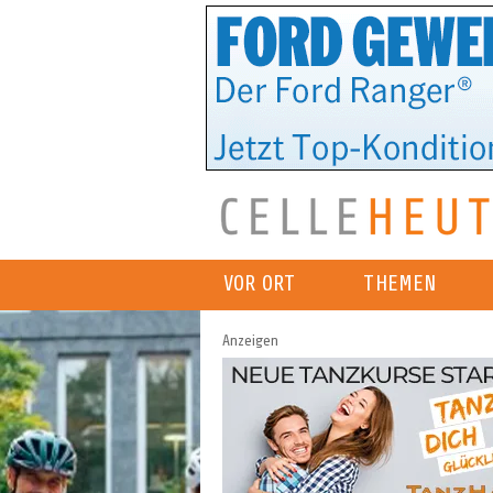
VOR ORT
THEMEN
Anzeigen