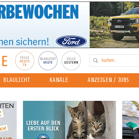
BLAULICHT
KANÄLE
ANZEIGEN / JOBS