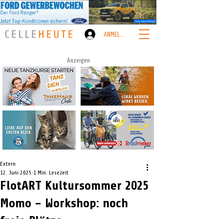
ANMELDEN
Anzeigen
Extern
12. Juni 2025
1 Min. Lesezeit
FlotART Kultursommer 2025
Momo – Workshop: noch