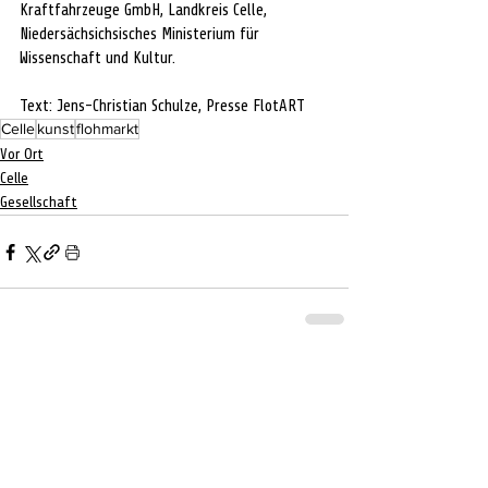
Kraftfahrzeuge GmbH, Landkreis Celle, 
Niedersächsichsisches Ministerium für 
Wissenschaft und Kultur.
Text: Jens-Christian Schulze, 
Presse FlotART
Celle
kunst
flohmarkt
Vor Ort
Celle
Gesellschaft