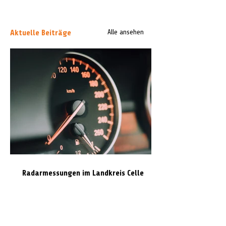
Aktuelle Beiträge
Alle ansehen
Radarmessungen im Landkreis Celle