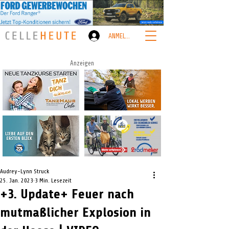
ANMELDEN
Anzeigen
Audrey-Lynn Struck
25. Jan. 2023
3 Min. Lesezeit
+3. Update+ Feuer nach
mutmaßlicher Explosion in