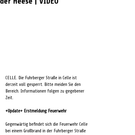
der Heese | VIDEO
CELLE. Die Fuhrberger Straße in Celle ist 
derzeit voll gesperrt. Bitte meiden Sie den 
Bereich. Informationen folgen zu gegebener 
Zeit.
+Update+ Erstmeldung Feuerwehr
Gegenwärtig befindet sich die Feuerwehr Celle 
bei einem Großbrand in der Fuhrberger Straße 