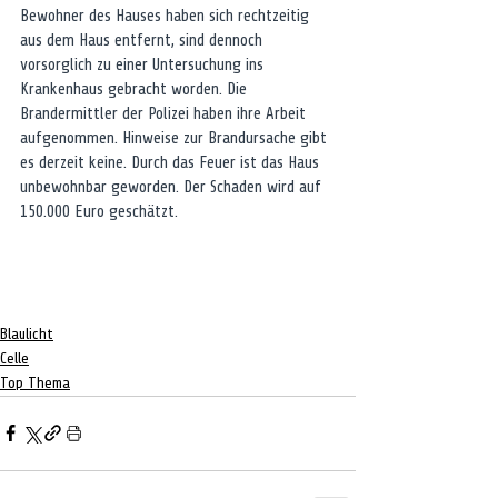
Bewohner des Hauses haben sich rechtzeitig 
aus dem Haus entfernt, sind dennoch 
vorsorglich zu einer Untersuchung ins 
Krankenhaus gebracht worden. Die 
Brandermittler der Polizei haben ihre Arbeit 
aufgenommen. Hinweise zur Brandursache gibt 
es derzeit keine. Durch das Feuer ist das Haus 
unbewohnbar geworden. Der Schaden wird auf 
150.000 Euro geschätzt.
Blaulicht
Celle
Top Thema