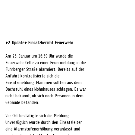
+2. Update+ Einsatzbericht Feuerwehr
Am 25. Januar um 16:59 Uhr wurde die 
Feuerwehr Celle zu einer Feuermeldung in die 
Fuhrberger Straße alarmiert. Bereits auf der 
Anfahrt konkretisierte sich die 
Einsatzmeldung. Flammen sollten aus dem 
Dachstuhl eines Wohnhauses schlagen. Es war 
nicht bekannt, ob sich noch Personen in dem 
Gebäude befanden.
Vor Ort bestätigte sich die Meldung. 
Unverzüglich wurde durch den Einsatzleiter 
eine Alarmstufenerhöhung veranlasst und 