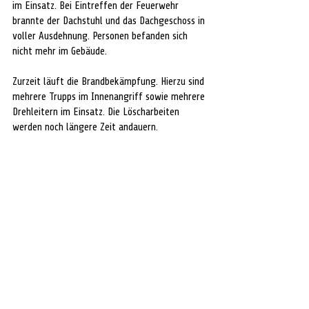
im Einsatz. Bei Eintreffen der Feuerwehr 
brannte der Dachstuhl und das Dachgeschoss in 
voller Ausdehnung. Personen befanden sich 
nicht mehr im Gebäude.
Zurzeit läuft die Brandbekämpfung. Hierzu sind 
mehrere Trupps im Innenangriff sowie mehrere 
Drehleitern im Einsatz. Die Löscharbeiten 
werden noch längere Zeit andauern.