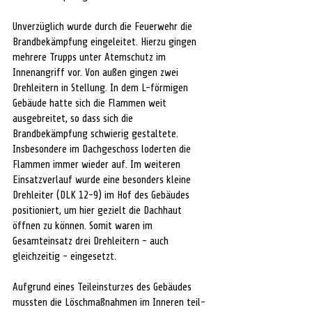
Unverzüglich wurde durch die Feuerwehr die 
Brandbekämpfung eingeleitet. Hierzu gingen 
mehrere Trupps unter Atemschutz im 
Innenangriff vor. Von außen gingen zwei 
Drehleitern in Stellung. In dem L-förmigen 
Gebäude hatte sich die Flammen weit 
ausgebreitet, so dass sich die 
Brandbekämpfung schwierig gestaltete. 
Insbesondere im Dachgeschoss loderten die 
Flammen immer wieder auf. Im weiteren 
Einsatzverlauf wurde eine besonders kleine 
Drehleiter (DLK 12-9) im Hof des Gebäudes 
positioniert, um hier gezielt die Dachhaut 
öffnen zu können. Somit waren im 
Gesamteinsatz drei Drehleitern - auch 
gleichzeitig - eingesetzt.
Aufgrund eines Teileinsturzes des Gebäudes 
mussten die Löschmaßnahmen im Inneren teil- 