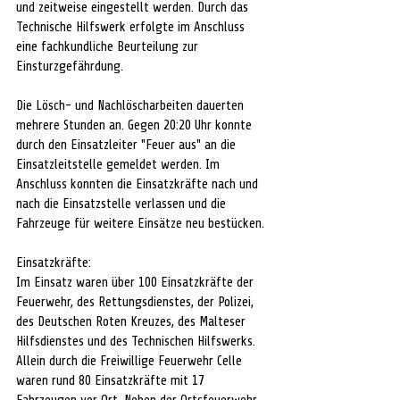
und zeitweise eingestellt werden. Durch das 
Technische Hilfswerk erfolgte im Anschluss 
eine fachkundliche Beurteilung zur 
Einsturzgefährdung.
Die Lösch- und Nachlöscharbeiten dauerten 
mehrere Stunden an. Gegen 20:20 Uhr konnte 
durch den Einsatzleiter "Feuer aus" an die 
Einsatzleitstelle gemeldet werden. Im 
Anschluss konnten die Einsatzkräfte nach und 
nach die Einsatzstelle verlassen und die 
Fahrzeuge für weitere Einsätze neu bestücken.
Einsatzkräfte:
Im Einsatz waren über 100 Einsatzkräfte der 
Feuerwehr, des Rettungsdienstes, der Polizei, 
des Deutschen Roten Kreuzes, des Malteser 
Hilfsdienstes und des Technischen Hilfswerks. 
Allein durch die Freiwillige Feuerwehr Celle 
waren rund 80 Einsatzkräfte mit 17 