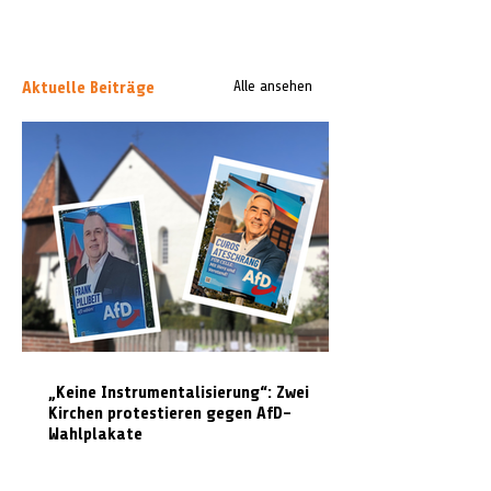
Aktuelle Beiträge
Alle ansehen
„Keine Instrumentalisierung“: Zwei
Kirchen protestieren gegen AfD-
Wahlplakate