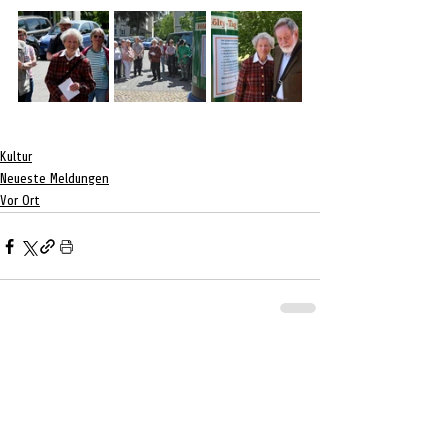
Kultur
Neueste Meldungen
Vor Ort