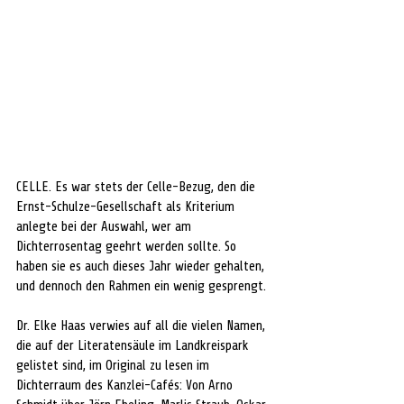
CELLE. Es war stets der Celle-Bezug, den die 
Ernst-Schulze-Gesellschaft als Kriterium 
anlegte bei der Auswahl, wer am 
Dichterrosentag geehrt werden sollte. So 
haben sie es auch dieses Jahr wieder gehalten, 
und dennoch den Rahmen ein wenig gesprengt.
Dr. Elke Haas verwies auf all die vielen Namen, 
die auf der Literatensäule im Landkreispark 
gelistet sind, im Original zu lesen im 
Dichterraum des Kanzlei-Cafés: Von Arno 