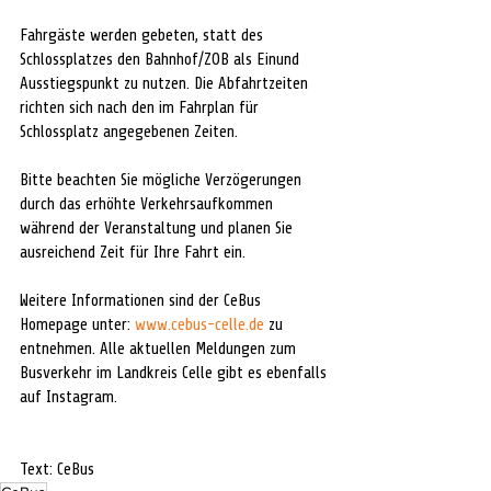
Fahrgäste werden gebeten, statt des 
Schlossplatzes den Bahnhof/ZOB als Einund 
Ausstiegspunkt zu nutzen. Die Abfahrtzeiten 
richten sich nach den im Fahrplan für 
Schlossplatz angegebenen Zeiten. 
Bitte beachten Sie mögliche Verzögerungen 
durch das erhöhte Verkehrsaufkommen 
während der Veranstaltung und planen Sie 
ausreichend Zeit für Ihre Fahrt ein. 
Weitere Informationen sind der CeBus 
Homepage unter: 
www.cebus-celle.de
 zu 
entnehmen. Alle aktuellen Meldungen zum 
Busverkehr im Landkreis Celle gibt es ebenfalls 
auf Instagram.
Text: CeBus