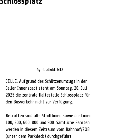
Schlossplatz
Symbolbild: WIX
CELLE. Aufgrund des Schützenumzugs in der 
Celler Innenstadt steht am Sonntag, 20. Juli 
2025 die zentrale Haltestelle Schlossplatz für 
den Busverkehr nicht zur Verfügung. 
Betroffen sind alle Stadtlinien sowie die Linien 
100, 200, 600, 800 und 900. Sämtliche Fahrten 
werden in diesem Zeitraum vom Bahnhof/ZOB 
(unter dem Parkdeck) durchgeführt. 