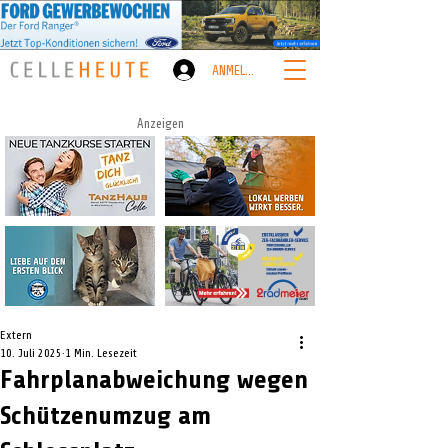
ANMELDEN
Anzeigen
Extern
10. Juli 2025
1 Min. Lesezeit
Fahrplanabweichung wegen
Schützenumzug am