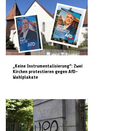
„Keine Instrumentalisierung“: Zwei
Kirchen protestieren gegen AfD-
Wahlplakate