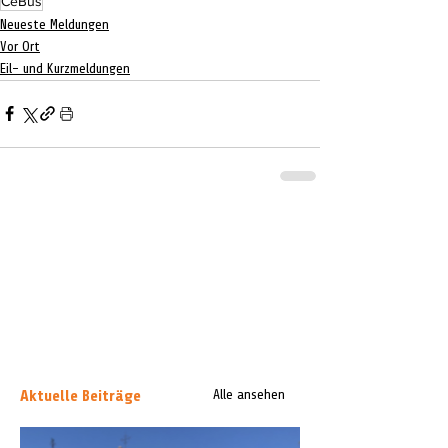
CeBus
Neueste Meldungen
Vor Ort
Eil- und Kurzmeldungen
Aktuelle Beiträge
Alle ansehen