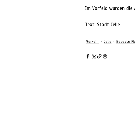
Im Vorfeld wurden die
Text: Stadt Celle
Verkehr
Celle
Neueste M