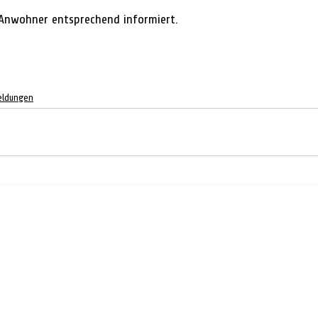
 Anwohner entsprechend informiert.
eldungen