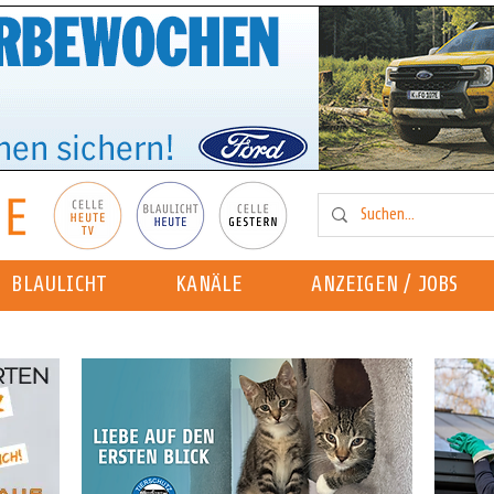
BLAULICHT
KANÄLE
ANZEIGEN / JOBS