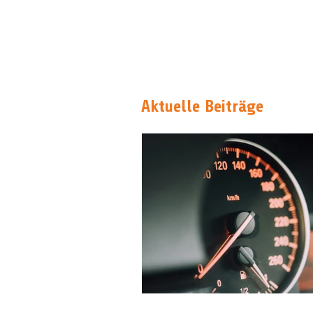
Aktuelle Beiträge