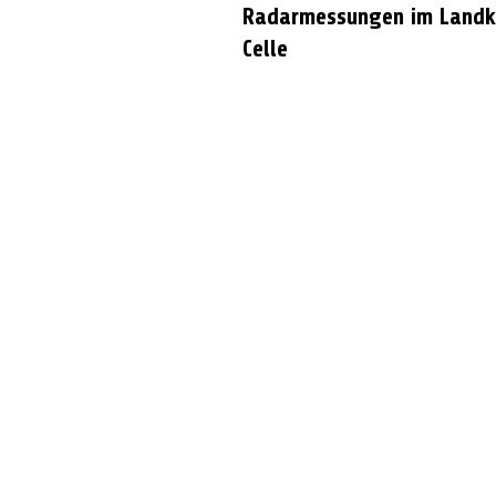
Radarmessungen im Landk
Celle