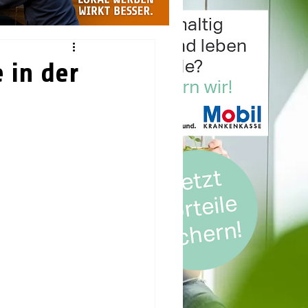
 in der