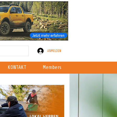
ANMELDEN
KONTAKT
Members