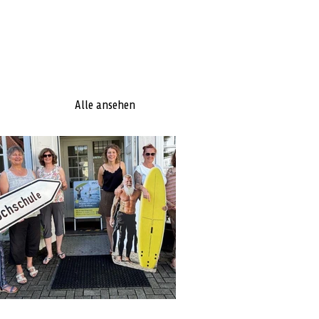
Alle ansehen