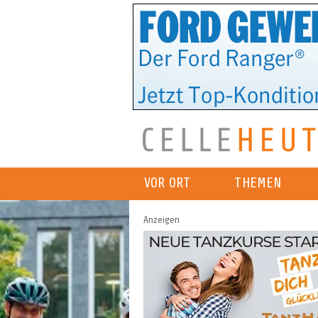
VOR ORT
THEMEN
Anzeigen