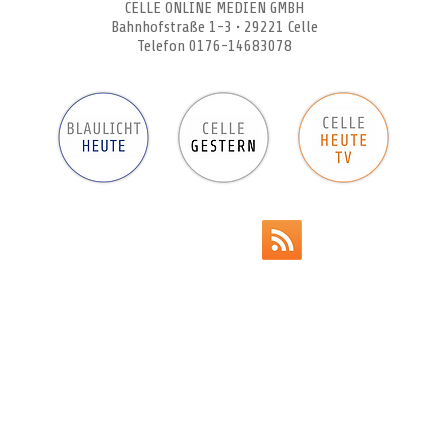
CELLE ONLINE MEDIEN GMBH
Bahnhofstraße 1-3 • 29221 Celle
Telefon 0176-14683078
Werbeanzeigen
Impressum
Datenschutz
AGB