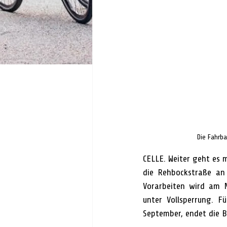
Die Fahrba
CELLE. Weiter geht es 
die Rehbockstraße an
Vorarbeiten wird am M
unter Vollsperrung. F
September, endet die