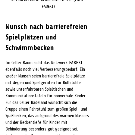
FABEKI)
Wunsch nach barrierefreien 
Spielplätzen und 
Schwimmbecken
Im Celler Raum sieht das Netzwerk FABEKI 
ebenfalls noch viel Verbesserungsbedarf. Ein 
großer Wunsch seien barrierefreie Spielplätze 
mit Wegen und Spielgeräten für Rollstühle 
sowie unterfahrbaren Spieltischen und 
Kommunikationstafeln für nonverbale Kinder. 
Für das Celler Badeland wünscht sich die 
Gruppe einen Fahrstuhl zum großen Spiel- und 
Spaßbecken, das aufgrund des warmen Wassers 
und der Beckentiefe für Kinder mit 
Behinderung besonders gut geeignet sei. 