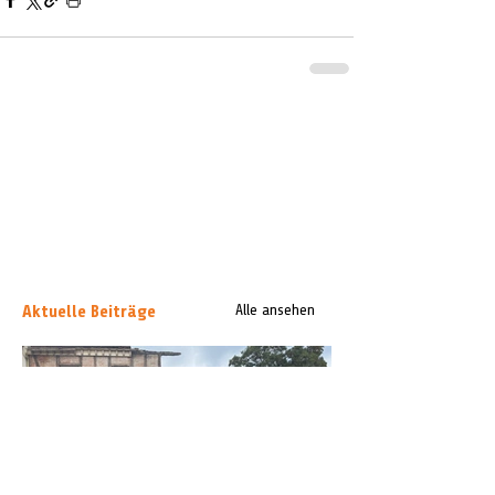
Aktuelle Beiträge
Alle ansehen