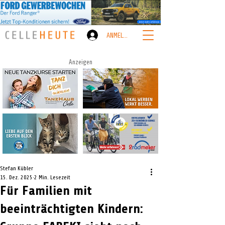
ANMELDEN
Anzeigen
Stefan Kübler
15. Dez. 2025
2 Min. Lesezeit
Für Familien mit
beeinträchtigten Kindern: