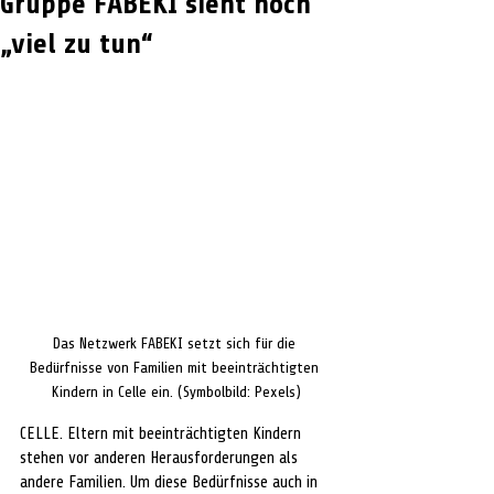
Gruppe FABEKI sieht noch
„viel zu tun“
Das Netzwerk FABEKI setzt sich für die 
Bedürfnisse von Familien mit beeinträchtigten 
Kindern in Celle ein. (Symbolbild: Pexels)
CELLE. Eltern mit beeinträchtigten Kindern 
stehen vor anderen Herausforderungen als 
andere Familien. Um diese Bedürfnisse auch in 