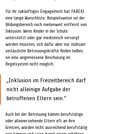
Für ihr zukünftiges Engagement hat FABEKI 
eine lange Wunschliste. Beispielsweise sei der 
Bildungsbereich noch meilenweit entfernt von 
Inklusion. Wenn Kinder in der Schule 
unterstützt oder gar medizinisch versorgt 
werden müssten, sich dafür aber nur mühsam 
verlässliche Betreuungskräfte finden ließen, 
sei eine angemessene Beschulung im 
Regelsystem nicht möglich.
„Inklusion im Freizeitbereich darf 
nicht alleinige Aufgabe der 
betroffenen Eltern sein.“
Auch bei der Betreuung kämen berufstätige 
oder alleinerziehende Eltern oft an ihre 
Grenzen, würden nicht ausreichend berufstätig 