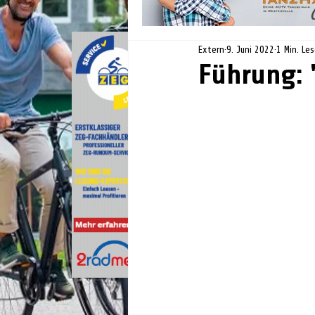
Extern
9. Juni 2022
1 Min. Le
Führung: 