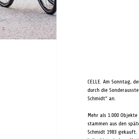
CELLE. Am Sonntag, de
durch die Sonderausste
Schmidt“ an.
Mehr als 1.000 Objekte 
stammen aus den späten
Schmidt 1983 gekauft. 