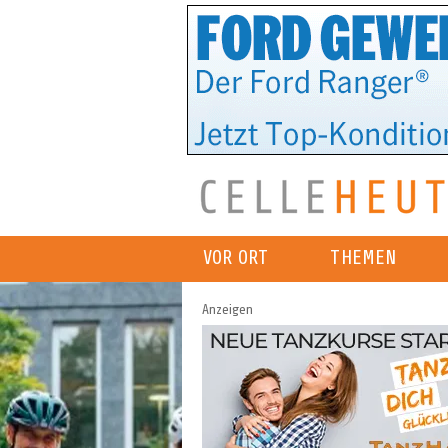
VOR ORT
THEMEN
Anzeigen