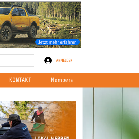
ANMELDEN
KONTAKT
Members