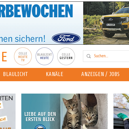
BLAULICHT
KANÄLE
ANZEIGEN / JOBS