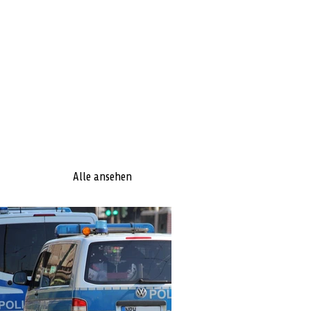
Alle ansehen