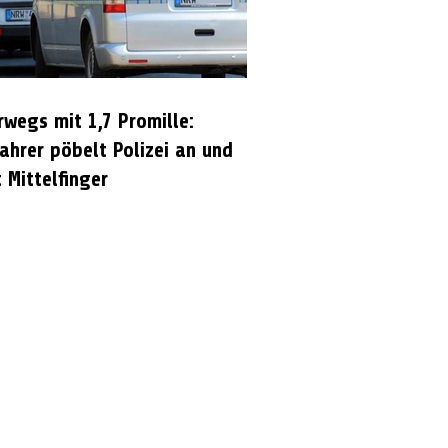
rwegs mit 1,7 Promille:
ahrer pöbelt Polizei an und
 Mittelfinger