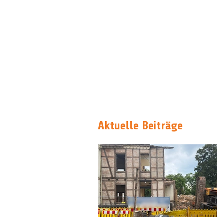
Aktuelle Beiträge