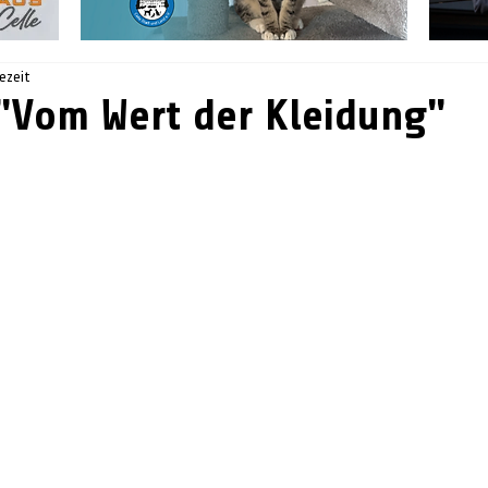
sezeit
"Vom Wert der Kleidung"