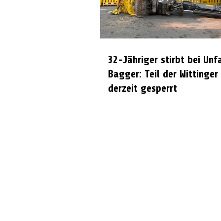
32-Jähriger stirbt bei Unf
Bagger: Teil der Wittinger
derzeit gesperrt