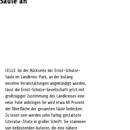
Säule an
CELLE. An der Rückseite der Ernst-Schulze-
Säule im Landkreis-Park, an der bislang 
einzelne Veranstaltungen angekündigt wurden, 
lässt die Ernst-Schulze-Gesellschaft jetzt mit 
großzügiger Zustimmung des Landkreises eine 
neue Folie anbringen Sie wird etwa 60 Prozent 
der Oberfläche der gesamten Säule bedecken. 
Zu lesen sein werden zehn farbig gestaltete 
Literatur-Zitate in großer Schrift. Sie stammen 
von bedeutenden Autoren, die eine nähere 