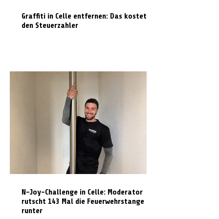
Graffiti in Celle entfernen: Das kostet es
den Steuerzahler
N-Joy-Challenge in Celle: Moderator
rutscht 143 Mal die Feuerwehrstange
runter