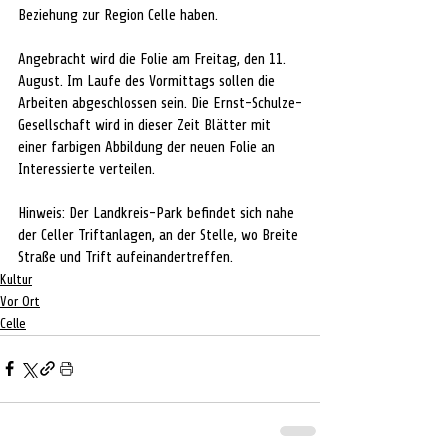
Beziehung zur Region Celle haben. 
Angebracht wird die Folie am Freitag, den 11. 
August. Im Laufe des Vormittags sollen die 
Arbeiten abgeschlossen sein. Die Ernst-Schulze-
Gesellschaft wird in dieser Zeit Blätter mit 
einer farbigen Abbildung der neuen Folie an 
Interessierte verteilen.
Hinweis: Der Landkreis-Park befindet sich nahe 
der Celler Triftanlagen, an der Stelle, wo Breite 
Straße und Trift aufeinandertreffen.
Kultur
Vor Ort
Celle