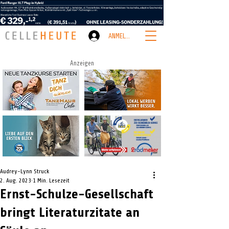
ANMELDEN
Anzeigen
Audrey-Lynn Struck
2. Aug. 2023
1 Min. Lesezeit
Ernst-Schulze-Gesellschaft
bringt Literaturzitate an