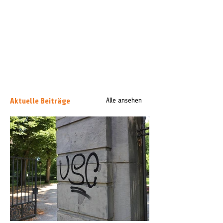
Aktuelle Beiträge
Alle ansehen