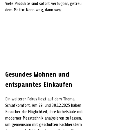
Viele Produkte sind sofort verfügbar, getreu 
dem Motto: Wenn weg, dann weg.
Gesundes Wohnen und 
entspanntes Einkaufen
Ein weiterer Fokus liegt auf dem Thema 
Schlafkomfort. Am 29. und 30.12.2025 haben 
Besucher die Möglichkeit, ihre Wirbelsäule mit 
moderner Messtechnik analysieren zu lassen, 
um gemeinsam mit geschulten Fachberatern 