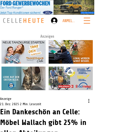
ANMELDEN
Anzeigen
Anzeige
21. Dez. 2025
2 Min. Lesezeit
Ein Dankeschön an Celle:
Möbel Wallach gibt 25% in