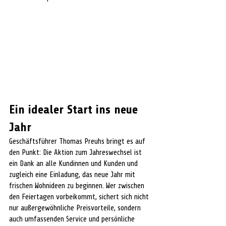
Ein idealer Start ins neue 
Jahr
Geschäftsführer Thomas Preuhs bringt es auf 
den Punkt: Die Aktion zum Jahreswechsel ist 
ein Dank an alle Kundinnen und Kunden und 
zugleich eine Einladung, das neue Jahr mit 
frischen Wohnideen zu beginnen. Wer zwischen 
den Feiertagen vorbeikommt, sichert sich nicht 
nur außergewöhnliche Preisvorteile, sondern 
auch umfassenden Service und persönliche 