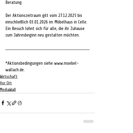
Beratung.
Der Aktionszeitraum gilt vom 27.12.2025 bis 
einschließlich 03.01.2026 im Möbelhaus in Celle. 
Ein Besuch lohnt sich für alle, die ihr Zuhause 
zum Jahresbeginn neu gestalten möchten.
*Aktionsbedingungen siehe 
www.moebel-
wallach.de
.  
Wirtschaft
Vor Ort
MediaWall