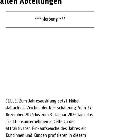
allen Abteilungen
*** Werbung ***
CELLE. 
Zum Jahresausklang setzt Möbel 
Wallach ein Zeichen der Wertschätzung: Vom 27. 
Dezember 2025 bis zum 3. Januar 2026 lädt das 
Traditionsunternehmen in Celle zu der 
attraktivsten Einkaufswoche des Jahres ein. 
Kundinnen und Kunden profitieren in diesem 