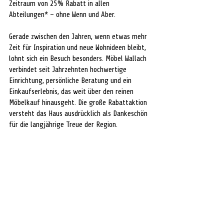
Zeitraum von 25% Rabatt in allen 
Abteilungen* – ohne Wenn und Aber.
Gerade zwischen den Jahren, wenn etwas mehr 
Zeit für Inspiration und neue Wohnideen bleibt, 
lohnt sich ein Besuch besonders. Möbel Wallach 
verbindet seit Jahrzehnten hochwertige 
Einrichtung, persönliche Beratung und ein 
Einkaufserlebnis, das weit über den reinen 
Möbelkauf hinausgeht. Die große Rabattaktion 
versteht das Haus ausdrücklich als Dankeschön 
für die langjährige Treue der Region.