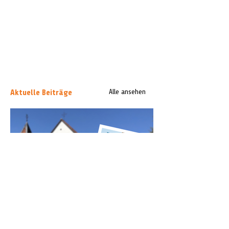
Aktuelle Beiträge
Alle ansehen