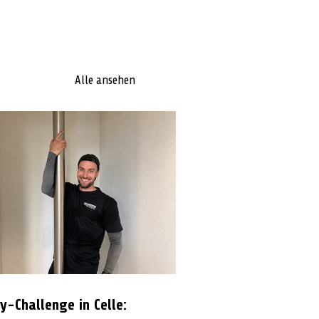
Alle ansehen
y-Challenge in Celle: