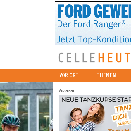
VOR ORT
THEMEN
Anzeigen