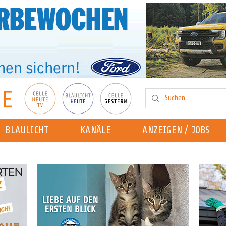
BLAULICHT
KANÄLE
ANZEIGEN / JOBS