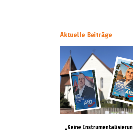
Aktuelle Beiträge
„Keine Instrumentalisierun