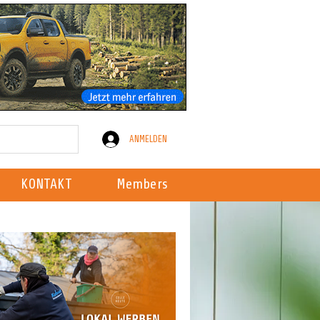
ANMELDEN
KONTAKT
Members