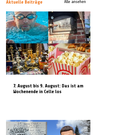
Aktuelle Beiträge
Alle ansehen
7. August bis 9. August: Das ist am
Wochenende in Celle los