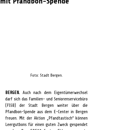
mit Pfandbon-Spende
Foto: Stadt Bergen.
BERGEN. 
Auch nach dem Eigentümerwechsel 
darf sich das Familien- und Seniorenservicebüro 
(FSSB) der Stadt Bergen weiter über die 
Pfandbon-Spende aus dem E-Center in Bergen 
freuen. Mit der Aktion „Pfandtastisch“ können 
Leergutbons für einen guten Zweck gespendet 