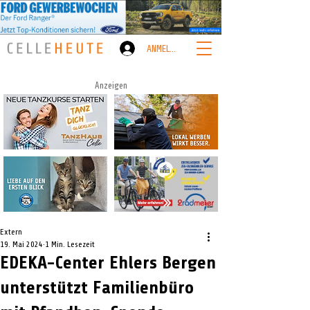
ANMELDEN
Anzeigen
Extern
19. Mai 2024
1 Min. Lesezeit
EDEKA-Center Ehlers Bergen
unterstützt Familienbüro