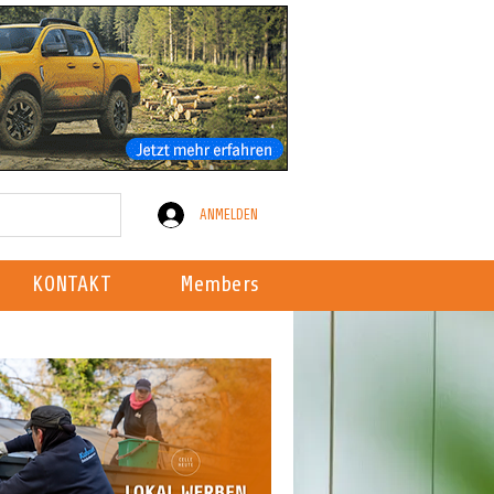
ANMELDEN
KONTAKT
Members