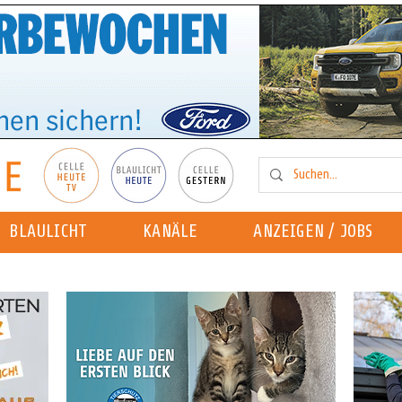
BLAULICHT
KANÄLE
ANZEIGEN / JOBS