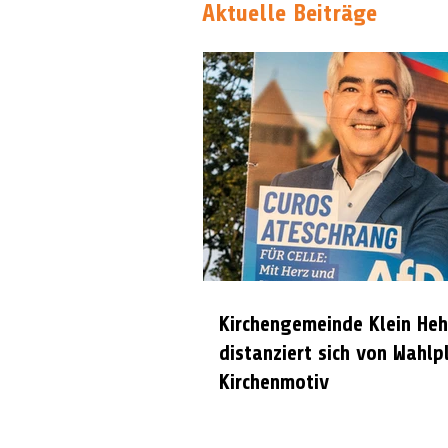
Aktuelle Beiträge
Kirchengemeinde Klein Heh
distanziert sich von Wahlp
Kirchenmotiv