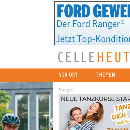
VOR ORT
THEMEN
Anzeigen