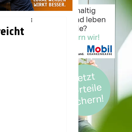
eicht