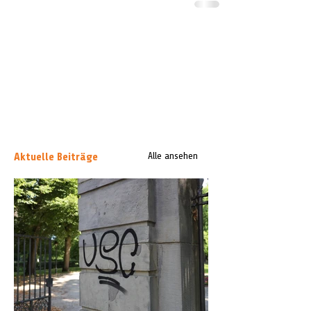
Aktuelle Beiträge
Alle ansehen