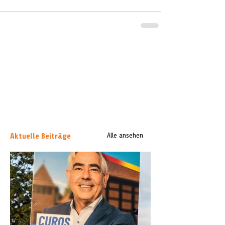
Aktuelle Beiträge
Alle ansehen