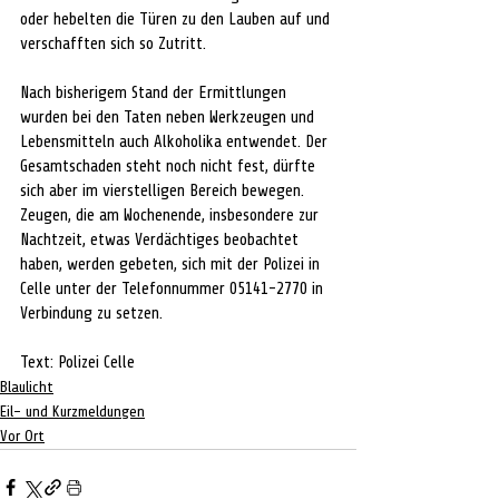
oder hebelten die Türen zu den Lauben auf und 
verschafften sich so Zutritt. 
Nach bisherigem Stand der Ermittlungen 
wurden bei den Taten neben Werkzeugen und 
Lebensmitteln auch Alkoholika entwendet. Der 
Gesamtschaden steht noch nicht fest, dürfte 
sich aber im vierstelligen Bereich bewegen. 
Zeugen, die am Wochenende, insbesondere zur 
Nachtzeit, etwas Verdächtiges beobachtet 
haben, werden gebeten, sich mit der Polizei in 
Celle unter der Telefonnummer 05141-2770 in 
Verbindung zu setzen.
Text: Polizei Celle
Blaulicht
Eil- und Kurzmeldungen
Vor Ort