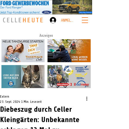
ANMELDEN
Anzeigen
Extern
23. Sept. 2024
1 Min. Lesezeit
Diebeszug durch Celler
Kleingärten: Unbekannte