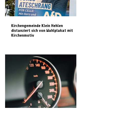
Kirchengemeinde Klein Hehlen
distanziert sich von Wahlplakat mit
Kirchenmotiv