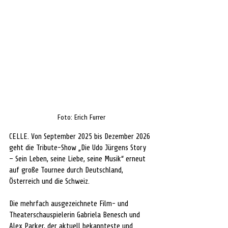
Foto: Erich Furrer
CELLE. Von September 2025 bis Dezember 2026 
geht die Tribute-Show „Die Udo Jürgens Story 
– Sein Leben, seine Liebe, seine Musik“ erneut 
auf große Tournee durch Deutschland, 
Österreich und die Schweiz.
Die mehrfach ausgezeichnete Film- und 
Theaterschauspielerin Gabriela Benesch und 
Alex Parker, der aktuell bekannteste und 