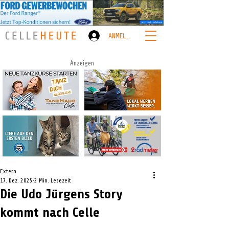
ANMELDEN
Anzeigen
Extern
17. Dez. 2025
2 Min. Lesezeit
Die Udo Jürgens Story
kommt nach Celle