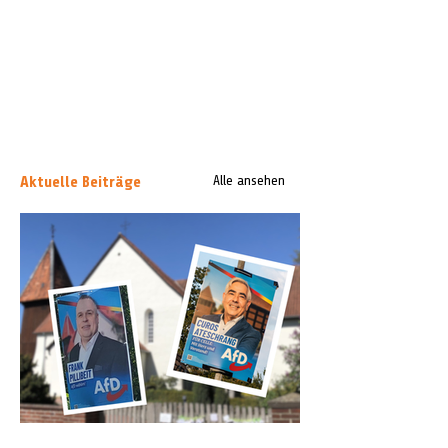
Aktuelle Beiträge
Alle ansehen