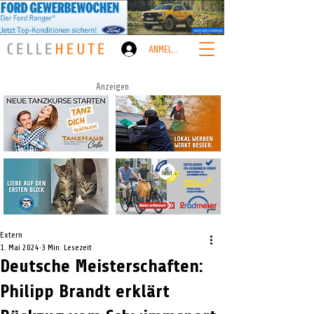
ANMELDEN
Anzeigen
Extern
1. Mai 2024
3 Min. Lesezeit
Deutsche Meisterschaften:
Philipp Brandt erklärt