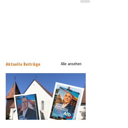
Aktuelle Beiträge
Alle ansehen