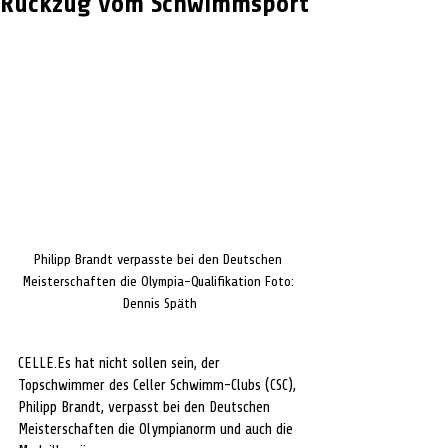
Rückzug vom Schwimmsport
Philipp Brandt verpasste bei den Deutschen 
Meisterschaften die Olympia-Qualifikation Foto: 
Dennis Späth
CELLE.Es
hat nicht sollen sein, der 
Topschwimmer des Celler Schwimm-Clubs (CSC), 
Philipp Brandt, verpasst bei den Deutschen 
Meisterschaften die Olympianorm und auch die 