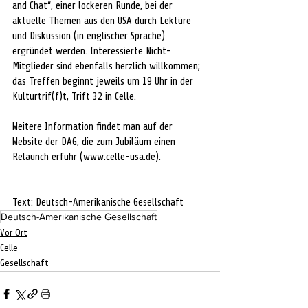
and Chat“, einer lockeren Runde, bei der 
aktuelle Themen aus den USA durch Lektüre 
und Diskussion (in englischer Sprache) 
ergründet werden. Interessierte Nicht-
Mitglieder sind ebenfalls herzlich willkommen; 
das Treffen beginnt jeweils um 19 Uhr in der 
Kulturtrif(f)t, Trift 32 in Celle.
Weitere Information findet man auf der 
Website der DAG, die zum Jubiläum einen 
Relaunch erfuhr (
www.celle-usa.de
).
Text: Deutsch-Amerikanische Gesellschaft
Deutsch-Amerikanische Gesellschaft
Vor Ort
Celle
Gesellschaft