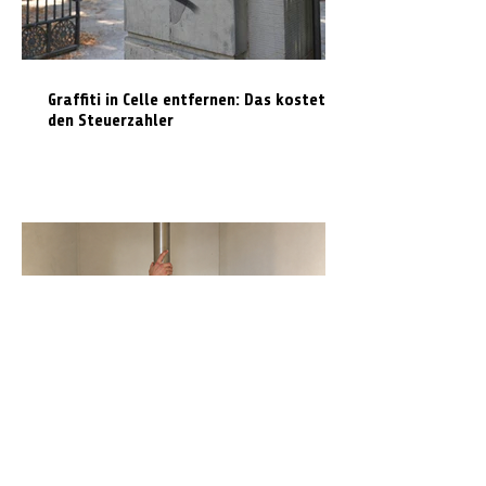
Graffiti in Celle entfernen: Das kostet es
den Steuerzahler