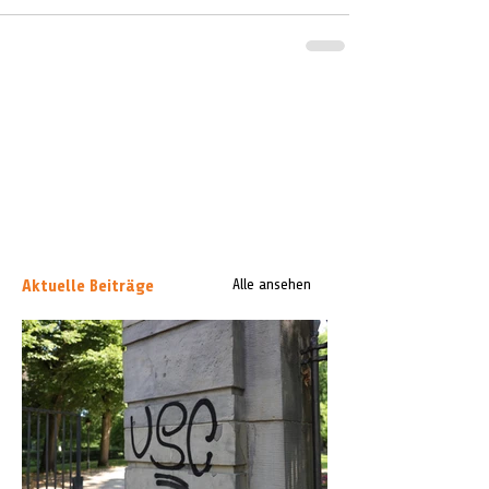
Aktuelle Beiträge
Alle ansehen