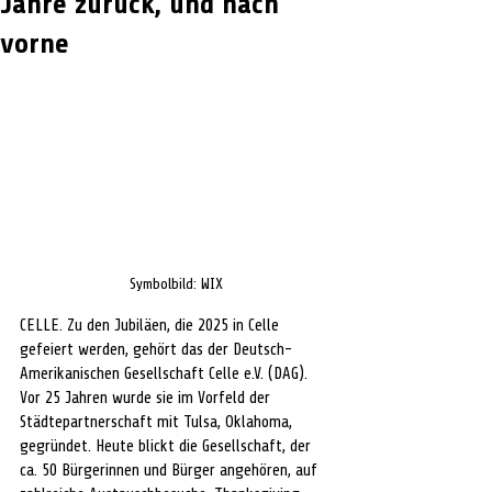
Jahre zurück, und nach
vorne
Symbolbild: WIX
CELLE. 
Zu den Jubiläen, die 2025 in Celle 
gefeiert werden, gehört das der Deutsch-
Amerikanischen Gesellschaft Celle e.V. (DAG). 
Vor 25 Jahren wurde sie im Vorfeld der 
Städtepartnerschaft mit Tulsa, Oklahoma, 
gegründet. Heute blickt die Gesellschaft, der 
ca. 50 Bürgerinnen und Bürger angehören, auf 