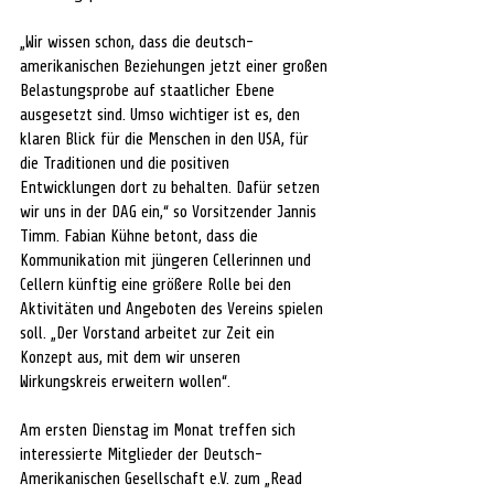
„Wir wissen schon, dass die deutsch-
amerikanischen Beziehungen jetzt einer großen 
Belastungsprobe auf staatlicher Ebene 
ausgesetzt sind. Umso wichtiger ist es, den 
klaren Blick für die Menschen in den USA, für 
die Traditionen und die positiven 
Entwicklungen dort zu behalten. Dafür setzen 
wir uns in der DAG ein,“ so Vorsitzender Jannis 
Timm. Fabian Kühne betont, dass die 
Kommunikation mit jüngeren Cellerinnen und 
Cellern künftig eine größere Rolle bei den 
Aktivitäten und Angeboten des Vereins spielen 
soll. „Der Vorstand arbeitet zur Zeit ein 
Konzept aus, mit dem wir unseren 
Wirkungskreis erweitern wollen“.
Am ersten Dienstag im Monat treffen sich 
interessierte Mitglieder der Deutsch-
Amerikanischen Gesellschaft e.V. zum „Read 