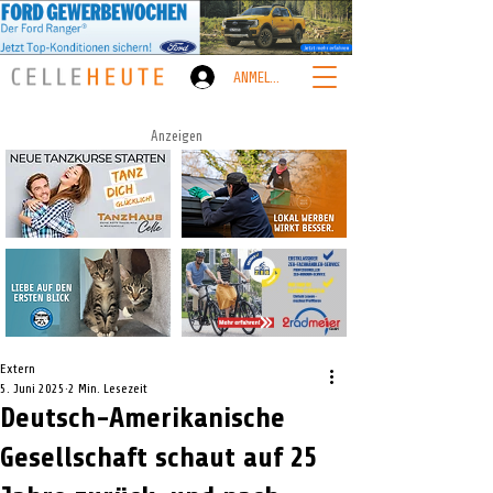
ANMELDEN
Anzeigen
Extern
5. Juni 2025
2 Min. Lesezeit
Deutsch-Amerikanische
Gesellschaft schaut auf 25