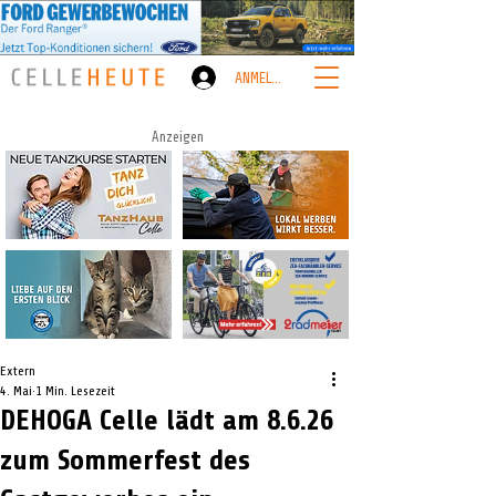
ANMELDEN
Anzeigen
Extern
4. Mai
1 Min. Lesezeit
DEHOGA Celle lädt am 8.6.26
zum Sommerfest des