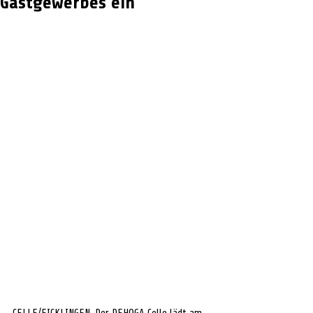
Gastgewerbes ein