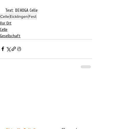
Text: DEHOGA Celle
Celle
Eicklingen
Fest
Vor Ort
Celle
Gesellschaft