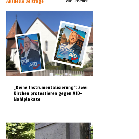
Aktuelle Beiträge
Alle ansehen
„Keine Instrumentalisierung“: Zwei
Kirchen protestieren gegen AfD-
Wahlplakate