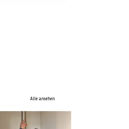
Alle ansehen