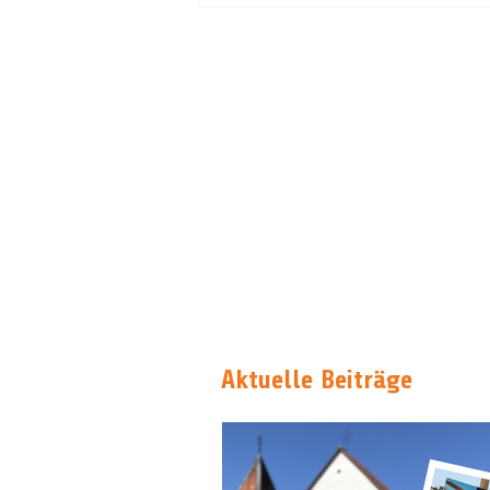
Aktuelle Beiträge