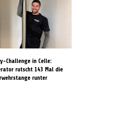
y-Challenge in Celle:
rator rutscht 143 Mal die
rwehrstange runter