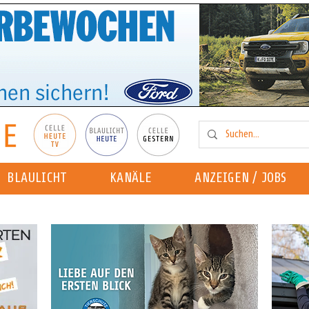
BLAULICHT
KANÄLE
ANZEIGEN / JOBS