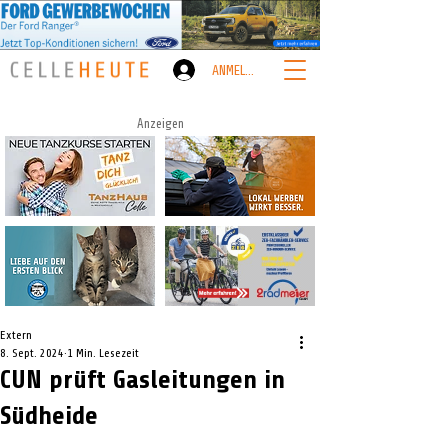
ANMELDEN
Anzeigen
Extern
8. Sept. 2024
1 Min. Lesezeit
CUN prüft Gasleitungen in
Südheide