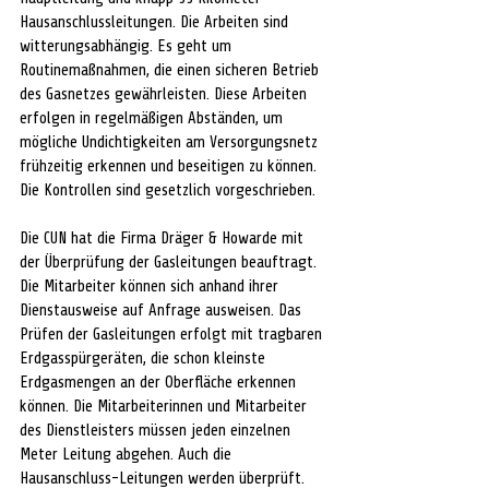
Hausanschlussleitungen. Die Arbeiten sind 
witterungsabhängig. Es geht um 
Routinemaßnahmen, die einen sicheren Betrieb 
des Gasnetzes gewährleisten. Diese Arbeiten 
erfolgen in regelmäßigen Abständen, um 
mögliche Undichtigkeiten am Versorgungsnetz 
frühzeitig erkennen und beseitigen zu können. 
Die Kontrollen sind gesetzlich vorgeschrieben.
Die CUN hat die Firma Dräger & Howarde mit 
der Überprüfung der Gasleitungen beauftragt. 
Die Mitarbeiter können sich anhand ihrer 
Dienstausweise auf Anfrage ausweisen. Das 
Prüfen der Gasleitungen erfolgt mit tragbaren 
Erdgasspürgeräten, die schon kleinste 
Erdgasmengen an der Oberfläche erkennen 
können. Die Mitarbeiterinnen und Mitarbeiter 
des Dienstleisters müssen jeden einzelnen 
Meter Leitung abgehen. Auch die 
Hausanschluss-Leitungen werden überprüft. 