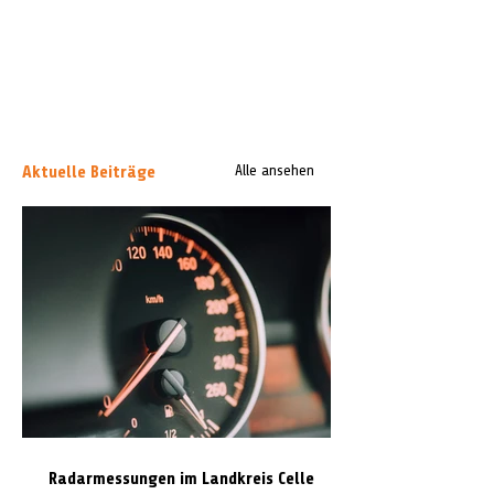
Aktuelle Beiträge
Alle ansehen
Radarmessungen im Landkreis Celle