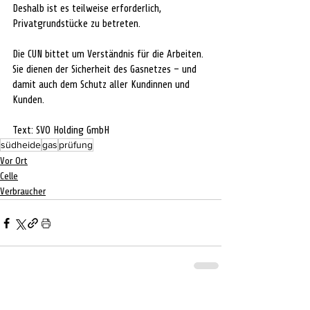
Deshalb ist es teilweise erforderlich, 
Privatgrundstücke zu betreten.
Die CUN bittet um Verständnis für die Arbeiten. 
Sie dienen der Sicherheit des Gasnetzes – und 
damit auch dem Schutz aller Kundinnen und 
Kunden.
Text: 
SVO Holding GmbH
südheide
gas
prüfung
Vor Ort
Celle
Verbraucher