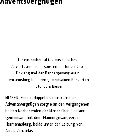
Adventsvergnügen
Für ein zauberhaftes musikalisches 
Adventsvergnügen sorgten der Winser Chor 
Einklang und der Männergesangverein 
Hermannsburg bei ihren gemeinsamen Konzerten 
Foto: Jörg Nieper
WINSEN. Für ein doppeltes musikalisches 
Adventsvergnügen sorgte an den vergangenen 
beiden Wochenenden der Winser Chor Einklang 
gemeinsam mit dem Männergesangverein 
Hermannsburg, beide unter der Leitung von 
Arnas Vonzodas.