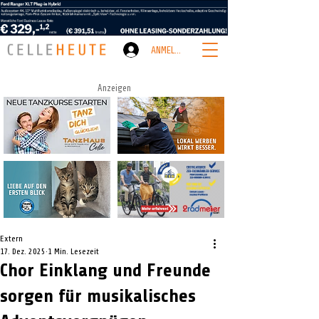
ANMELDEN
Anzeigen
Extern
17. Dez. 2025
1 Min. Lesezeit
Chor Einklang und Freunde
sorgen für musikalisches