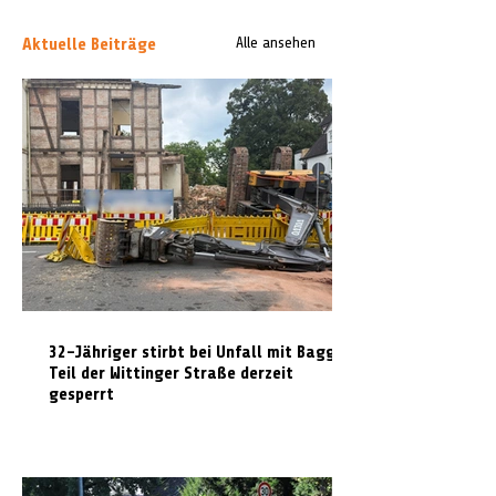
Aktuelle Beiträge
Alle ansehen
32-Jähriger stirbt bei Unfall mit Bagger:
Teil der Wittinger Straße derzeit
gesperrt