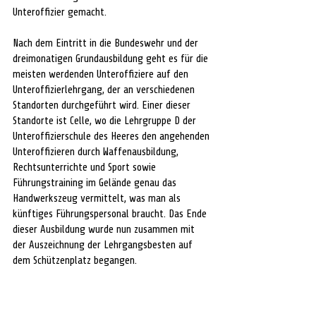
Unteroffizier gemacht.
Nach dem Eintritt in die Bundeswehr und der 
dreimonatigen Grundausbildung geht es für die 
meisten werdenden Unteroffiziere auf den 
Unteroffizierlehrgang, der an verschiedenen 
Standorten durchgeführt wird. Einer dieser 
Standorte ist Celle, wo die Lehrgruppe D der 
Unteroffizierschule des Heeres den angehenden 
Unteroffizieren durch Waffenausbildung, 
Rechtsunterrichte und Sport sowie 
Führungstraining im Gelände genau das 
Handwerkszeug vermittelt, was man als 
künftiges Führungspersonal braucht. Das Ende 
dieser Ausbildung wurde nun zusammen mit 
der Auszeichnung der Lehrgangsbesten auf 
dem Schützenplatz begangen.