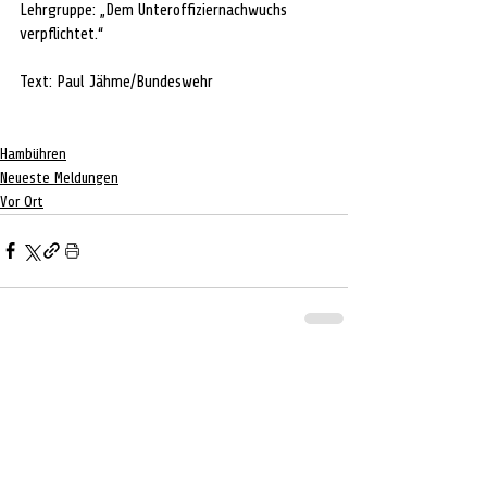
Lehrgruppe: „Dem Unteroffiziernachwuchs 
verpflichtet.“
Text: Paul Jähme/Bundeswehr
Hambühren
Neueste Meldungen
Vor Ort