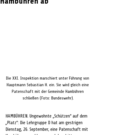
Hambühren ab
Die XXI. Inspektion marschiert unter Führung von 
Hauptmann Sebastian H. ein. Sie wird gleich eine 
Patenschaft mit der Gemeinde Hambühren 
schließen (Foto: Bundeswehr).
HAMBÜHREN. Ungewohnte „Schützen“ auf dem 
„Platz“: Die Lehrgruppe D hat am gestrigen 
Dienstag, 26. September, eine Patenschaft mit 