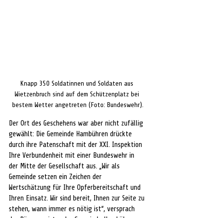
Knapp 350 Soldatinnen und Soldaten aus 
Wietzenbruch sind auf dem Schützenplatz bei 
bestem Wetter angetreten (Foto: Bundeswehr).
Der Ort des Geschehens war aber nicht zufällig 
gewählt: Die Gemeinde Hambühren drückte 
durch ihre Patenschaft mit der XXI. Inspektion 
Ihre Verbundenheit mit einer Bundeswehr in 
der Mitte der Gesellschaft aus. „Wir als 
Gemeinde setzen ein Zeichen der 
Wertschätzung für Ihre Opferbereitschaft und 
Ihren Einsatz. Wir sind bereit, Ihnen zur Seite zu 
stehen, wann immer es nötig ist“, versprach 