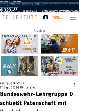
ANMELDEN
Anzeigen
Audrey-Lynn Struck
27. Sept. 2023
2 Min. Lesezeit
Bundeswehr-Lehrgruppe D
schließt Patenschaft mit