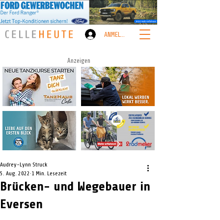
ANMELDEN
Anzeigen
Audrey-Lynn Struck
5. Aug. 2022
1 Min. Lesezeit
Brücken- und Wegebauer in
Eversen