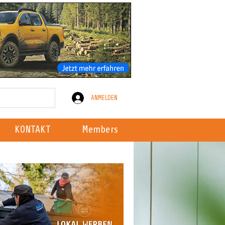
ANMELDEN
KONTAKT
Members