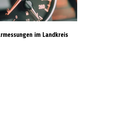
rmessungen im Landkreis