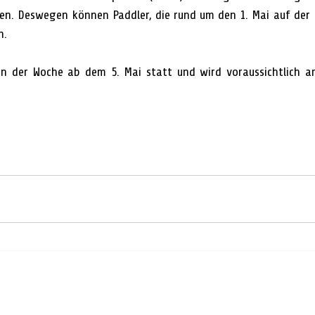
en. Deswegen können Paddler, die rund um den 1. Mai auf der 
n.
n der Woche ab dem 5. Mai statt und wird voraussichtlich am 