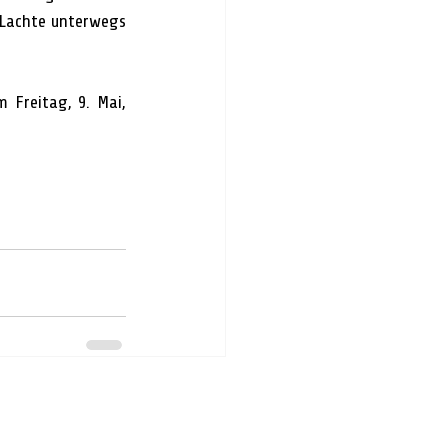
Lachte unterwegs 
Freitag, 9. Mai, 