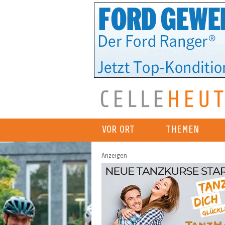
VOR ORT
THEMEN
Anzeigen