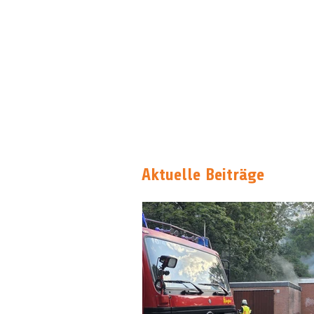
Aktuelle Beiträge