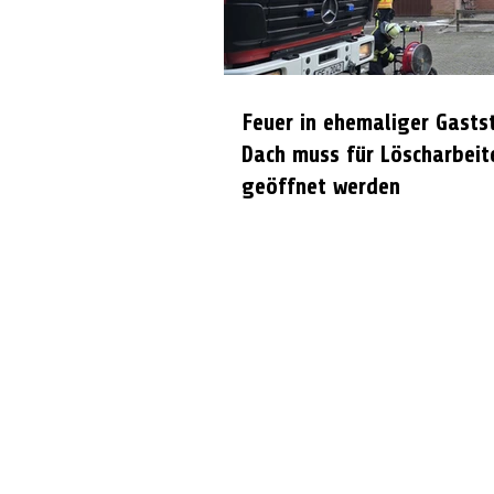
Feuer in ehemaliger Gasts
Dach muss für Löscharbeit
geöffnet werden