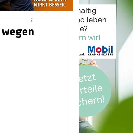
u wegen