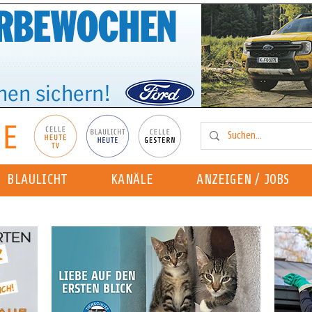
BLAULICHT
KANÄLE
ANZEIGEN / JOBS