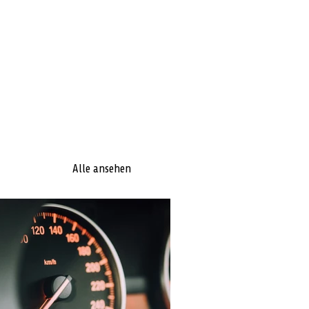
Alle ansehen