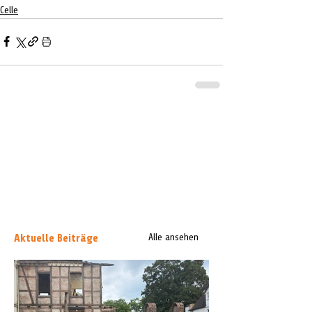
Celle
Aktuelle Beiträge
Alle ansehen