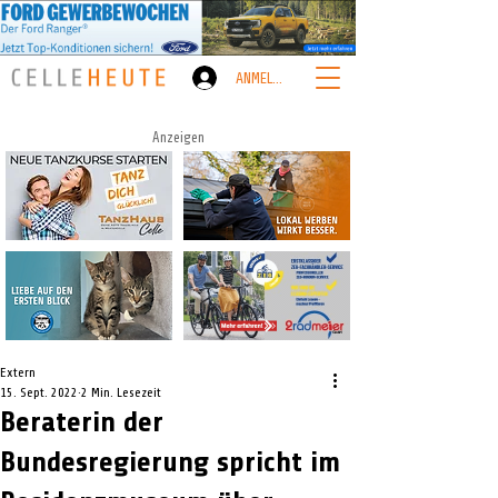
ANMELDEN
Anzeigen
Extern
15. Sept. 2022
2 Min. Lesezeit
Beraterin der
Bundesregierung spricht im