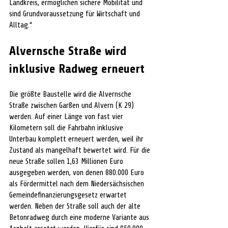
Landkreis, ermöglichen sichere Mobilität und 
sind Grundvoraussetzung für Wirtschaft und 
Alltag.“
Alvernsche Straße wird 
inklusive Radweg erneuert
Die größte Baustelle wird die Alvernsche 
Straße zwischen Garßen und Alvern (K 29) 
werden. Auf einer Länge von fast vier 
Kilometern soll die Fahrbahn inklusive 
Unterbau komplett erneuert werden, weil ihr 
Zustand als mangelhaft bewertet wird. Für die 
neue Straße sollen 1,63 Millionen Euro 
ausgegeben werden, von denen 880.000 Euro 
als Fördermittel nach dem Niedersächsischen 
Gemeindefinanzierungsgesetz erwartet 
werden. Neben der Straße soll auch der alte 
Betonradweg durch eine moderne Variante aus 