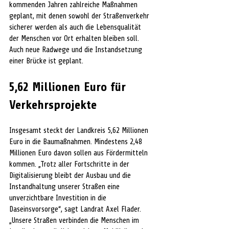
kommenden Jahren zahlreiche Maßnahmen 
geplant, mit denen sowohl der Straßenverkehr 
sicherer werden als auch die Lebensqualität 
der Menschen vor Ort erhalten bleiben soll. 
Auch neue Radwege und die Instandsetzung 
einer Brücke ist geplant.
5,62 Millionen Euro für 
Verkehrsprojekte
Insgesamt steckt der Landkreis 5,62 Millionen 
Euro in die Baumaßnahmen. Mindestens 2,48 
Millionen Euro davon sollen aus Fördermitteln 
kommen. „Trotz aller Fortschritte in der 
Digitalisierung bleibt der Ausbau und die 
Instandhaltung unserer Straßen eine 
unverzichtbare Investition in die 
Daseinsvorsorge“, sagt Landrat Axel Flader. 
„Unsere Straßen verbinden die Menschen im 