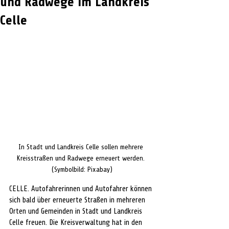
und Radwege im Landkreis
Celle
In Stadt und Landkreis Celle sollen mehrere 
Kreisstraßen und Radwege erneuert werden. 
(Symbolbild: Pixabay)
CELLE. Autofahrerinnen und Autofahrer können 
sich bald über erneuerte Straßen in mehreren 
Orten und Gemeinden in Stadt und Landkreis 
Celle freuen. Die Kreisverwaltung hat in den 