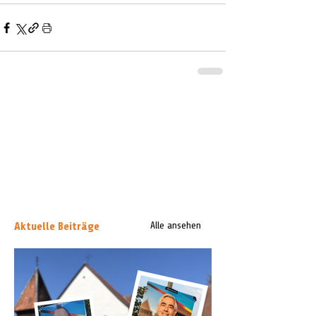
Aktuelle Beiträge
Alle ansehen