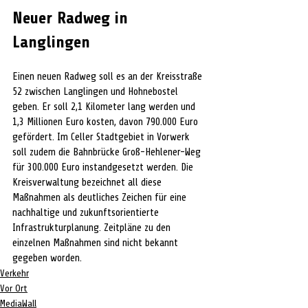
Neuer Radweg in 
Langlingen
Einen neuen Radweg soll es an der Kreisstraße 
52 zwischen Langlingen und Hohnebostel 
geben. Er soll 2,1 Kilometer lang werden und 
1,3 Millionen Euro kosten, davon 790.000 Euro 
gefördert. Im Celler Stadtgebiet in Vorwerk 
soll zudem die Bahnbrücke Groß-Hehlener-Weg 
für 300.000 Euro instandgesetzt werden. Die 
Kreisverwaltung bezeichnet all diese 
Maßnahmen als deutliches Zeichen für eine 
nachhaltige und zukunftsorientierte 
Infrastrukturplanung. Zeitpläne zu den 
einzelnen Maßnahmen sind nicht bekannt 
gegeben worden.
Verkehr
Vor Ort
MediaWall