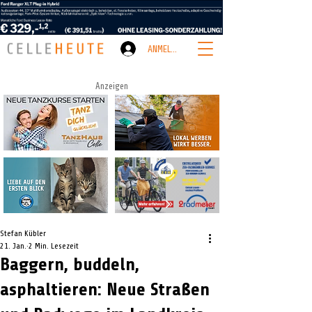
ANMELDEN
Anzeigen
Stefan Kübler
21. Jan.
2 Min. Lesezeit
Baggern, buddeln,
asphaltieren: Neue Straßen